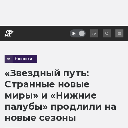
Новости
«Звездный путь:
Странные новые
миры» и «Нижние
палубы» продлили на
новые сезоны