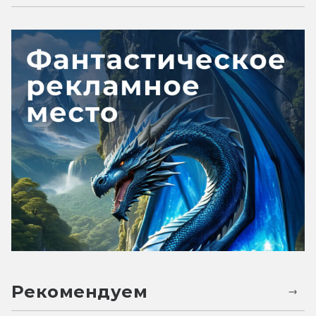
Рекомендуем