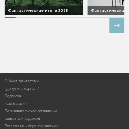
Фантастические итоги 2025
Фантастические 
Все спецпроекты
О Мире фантастики
Где купить журнал?
Подписка
Наш магазин
Пользовательское соглашение
Контакты и редакция
Реклама на «Мире фантастики»