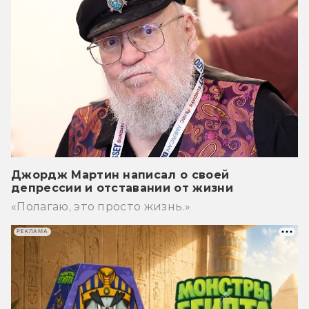
Джордж Мартин написал о своей
депрессии и отставании от жизни
«Полагаю, это просто жизнь.»
РЕКЛАМА