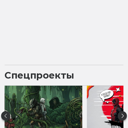
Спецпроекты