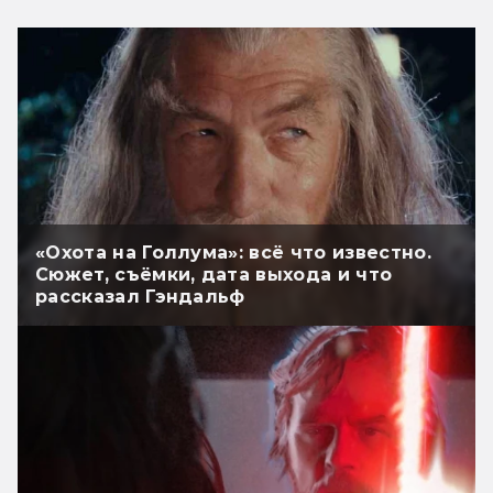
«Охота на Голлума»: всё что известно.
Сюжет, съёмки, дата выхода и что
рассказал Гэндальф