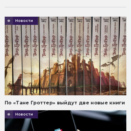
Новости
По «Тане Гроттер» выйдут две новые книги
Новости