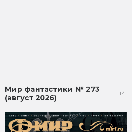
Мир фантастики № 273
(август 2026)