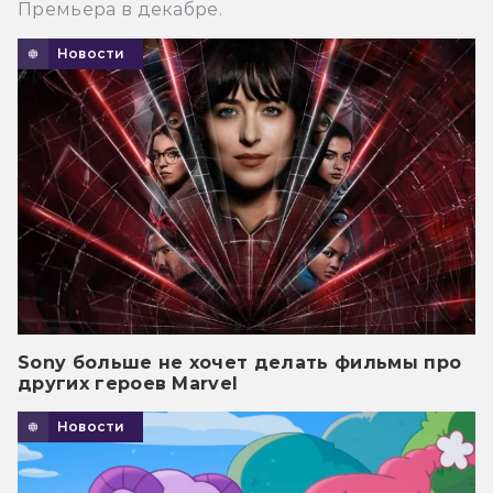
Премьера в декабре.
Новости
Sony больше не хочет делать фильмы про
других героев Marvel
Новости