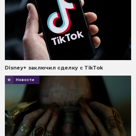
Disney+ заключил сделку с TikTok
Новости