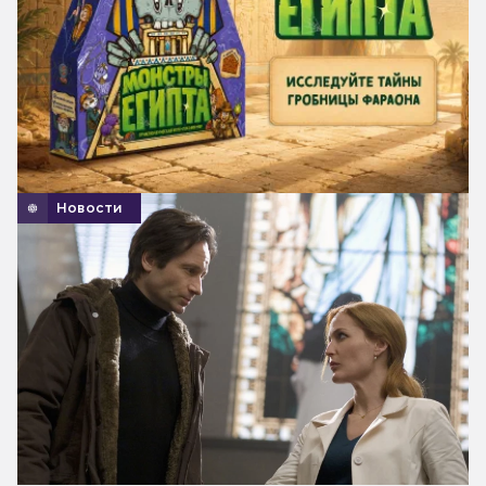
Новости