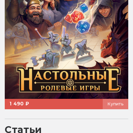
1 490 ₽
Купить
Статьи