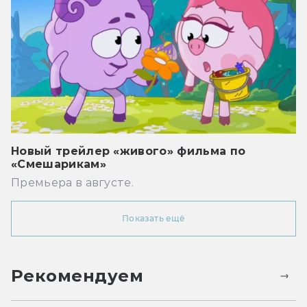
Новый трейлер «живого» фильма по
«Смешарикам»
Премьера в августе.
Показать ещё
Рекомендуем