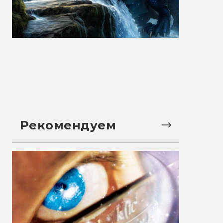
Рекомендуем