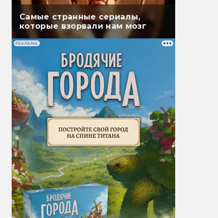
Самые странные сериалы,
которые взорвали нам мозг
РЕКЛАМА