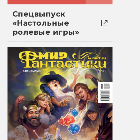
Спецвыпуск
«Настольные
ролевые игры»