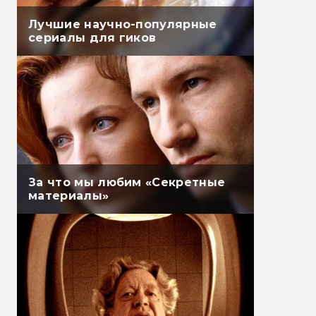
Лучшие научно-популярные
сериалы для гиков
За что мы любим «Секретные
материалы»