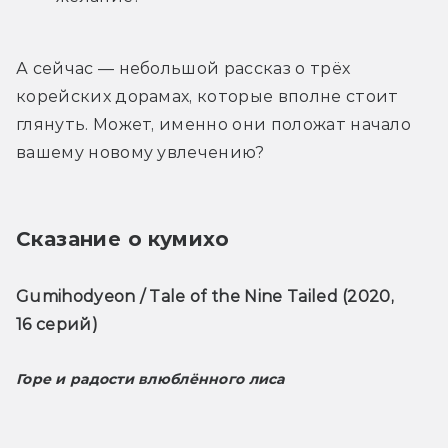
А сейчас — небольшой рассказ о трёх 
корейских дорамах, которые вполне стоит 
глянуть. Может, именно они положат начало 
вашему новому увлечению?
Сказание о кумихо
Gumihodyeon / Tale of the Nine Tailed (2020, 
16 серий)
Горе и радости влюблённого лиса