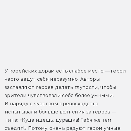
У корейских дорам есть слабое место — герои 
часто ведут себя неразумно. Авторы 
заставляют героев делать глупости, чтобы 
зрители чувствовали себя более умными. 
И наряду с чувством превосходства 
испытывали больше волнения за героев — 
типа: «Куда идешь, дурашка! Тебя же там 
съедят!» Потому, очень радуют герои умные 