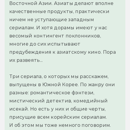
Восточной Азии. Азиаты делают вполне
качественные продукты, практически
ничем не уступающие западным
сериалам. И хотя дорамы имеют у нас
весомый контингент поклонников,
многие до сих испытывают
предубеждения к азиатскому кино. Пора
их развеять...
Три сериала, о которых мы расскажем,
выпущены в Южной Корее. По жанру они
разные: романтическое фэнтези,
мистический детектив, комедийный
исекай. Но есть у них и общие черты,
присущие всем корейским сериалам.
И об этом мы тоже немного поговорим.