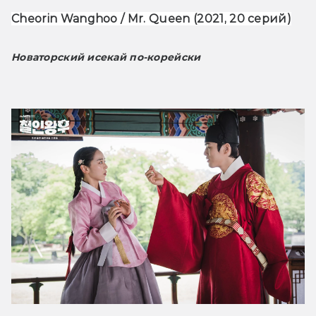
Cheorin Wanghoo / Mr. Queen (2021, 20 серий)
Новаторский исекай по-корейски