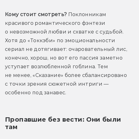
Кому стоит смотреть?
 Поклонникам 
красивого романтического фэнтези 
о невозможной любви и схватке с судьбой. 
Хотя до «Токкэби» по эмоциональности 
сериал не дотягивает: очаровательный лис, 
конечно, хорош, но вот его пассия заметно 
уступает возлюбленной гоблина. Тем 
не менее, «Сказание» более сбалансировано 
с точки зрения сюжетной интриги — 
особенно под занавес. 
Пропавшие без вести: Они были 
там