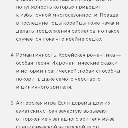
популярность которых приводит 
к избыточной многосезонности. Правда, 
в последние годы корейцы тоже начали 
делать продолжения сериалов, но такое 
случается пока что крайне редко.
Романтичность. Корейская романтика — 
особая песня. Их романтические сказки 
и истории трагической любви способны 
покорить даже самого черствого 
и циничного зрителя.
Актёрская игра. Если дорамы других 
азиатских стран зачастую вызывают 
отторжение у западного зрителя из-за 
специфической актерской игры, 