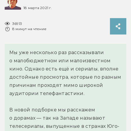
18 марта 2021 г.
36913
8 минут на чтение
Мы уже несколько раз рассказывали
о малобюджетном или малоизвестном
кино. Однако есть ещё и сериалы, вполне
достойные просмотра, которые по разным
причинам проходят мимо широкой
аудитории телефантастики.
В новой подборке мы расскажем
о дорамах — так на Западе называют
телесериалы, выпущенные в странах Юго-