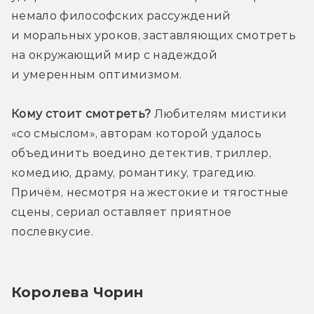
немало философских рассуждений 
и моральных уроков, заставляющих смотреть 
на окружающий мир с надеждой 
и умеренным оптимизмом.
Кому стоит смотреть?
 Любителям мистики 
«со смыслом», авторам которой удалось 
объединить воедино детектив, триллер, 
комедию, драму, романтику, трагедию. 
Причём, несмотря на жестокие и тягостные 
сцены, сериал оставляет приятное 
послевкусие. 
Королева Чорин