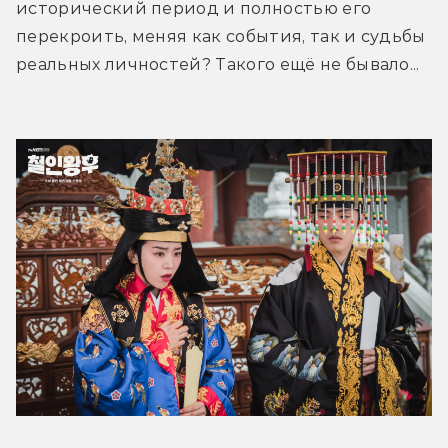
исторический период и полностью его 
перекроить, меняя как события, так и судьбы 
реальных личностей? Такого ещё не бывало...