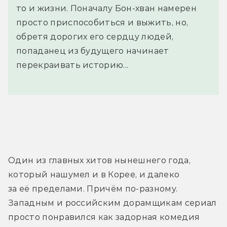
то и жизни. Поначалу Бон-хван намерен
просто приспособиться и выжить, но,
обретя дорогих его сердцу людей,
попаданец из будущего начинает
перекраивать историю...
Трейлер
Один из главных хитов нынешнего года, 
который нашумел и в Корее, и далеко 
за её пределами. Причём по-разному. 
Западным и российским дорамщикам сериал 
просто понравился как задорная комедия 