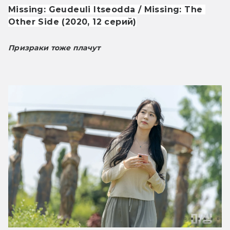
Missing: Geudeuli Itseodda / Missing: The 
Other Side (2020, 12 серий)
Призраки тоже плачут