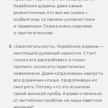
Корейские дорамы, даже самые 
реалистичные, это всё же сказка — 
особый мир, со своими условностями 
и правилами. Сказка очень красивая 
и притягательная.
«Залипательность». Корейские дорамы — 
настоящий духовный наркотик. Стоит 
только его распробовать и пиши-
пропало, соскочить практически 
невозможно. Даже когда знаешь наизусть 
все дорамные клише, продолжаешь их 
смотреть. Потому что это эскапизм 
самой высокой пробы. А разве отвлечься 
от житейских проблем не наше заветное 
желание?