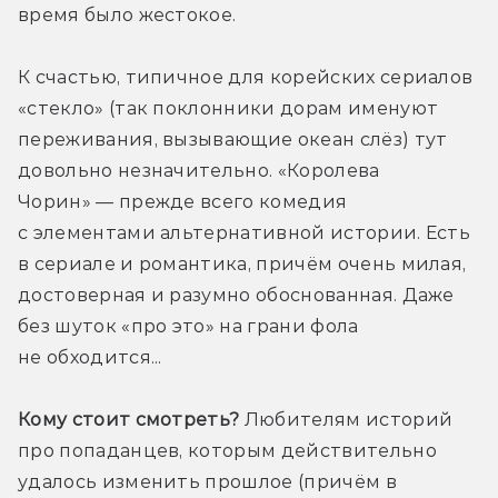
время было жестокое. 
К счастью, типичное для корейских сериалов 
«стекло» (так поклонники дорам именуют 
переживания, вызывающие океан слёз) тут 
довольно незначительно. «Королева 
Чорин» — прежде всего комедия 
с элементами альтернативной истории. Есть 
в сериале и романтика, причём очень милая, 
достоверная и разумно обоснованная. Даже 
без шуток «про это» на грани фола 
не обходится... 
Кому стоит смотреть?
 Любителям историй 
про попаданцев, которым действительно 
удалось изменить прошлое (причём в 