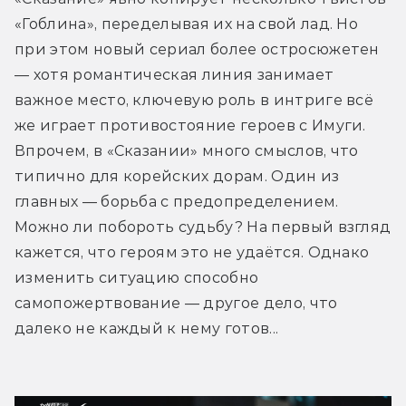
«Гоблина», переделывая их на свой лад. Но 
при этом новый сериал более остросюжетен 
— хотя романтическая линия занимает 
важное место, ключевую роль в интриге всё 
же играет противостояние героев с Имуги. 
Впрочем, в «Сказании» много смыслов, что 
типично для корейских дорам. Один из 
главных — борьба с предопределением. 
Можно ли побороть судьбу? На первый взгляд 
кажется, что героям это не удаётся. Однако 
изменить ситуацию способно 
самопожертвование — другое дело, что 
далеко не каждый к нему готов...