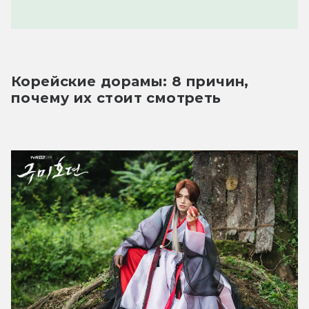
Корейские дорамы: 8 причин, 
почему их стоит смотреть