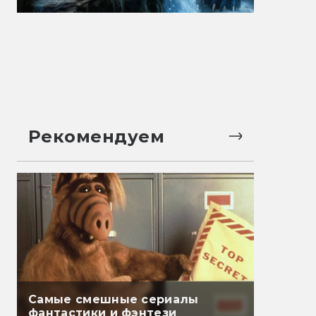
Рекомендуем
Самые смешные сериалы
фантастики и фэнтези