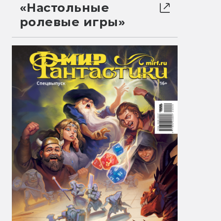
«Настольные
ролевые игры»