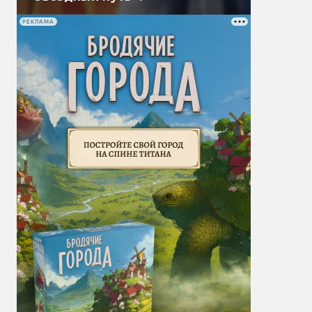
РЕКЛАМА