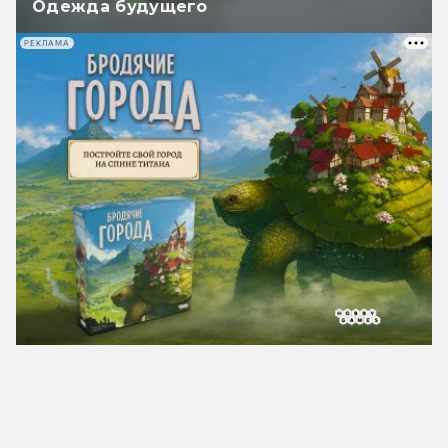
Одежда будущего
РЕКЛАМА