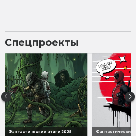
Спецпроекты
Фантастические итоги 2025
Фантастические 