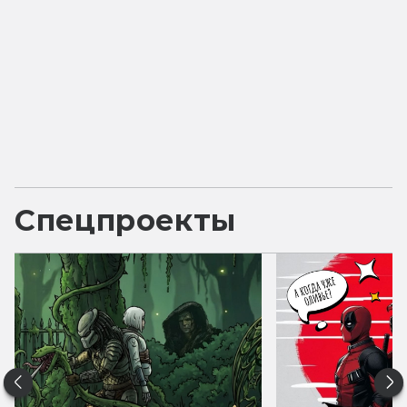
Спецпроекты