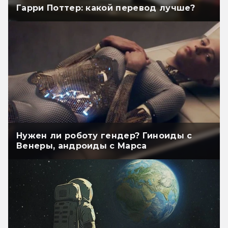
Гарри Поттер: какой перевод лучше?
Нужен ли роботу гендер? Гиноиды с
Венеры, андроиды с Марса