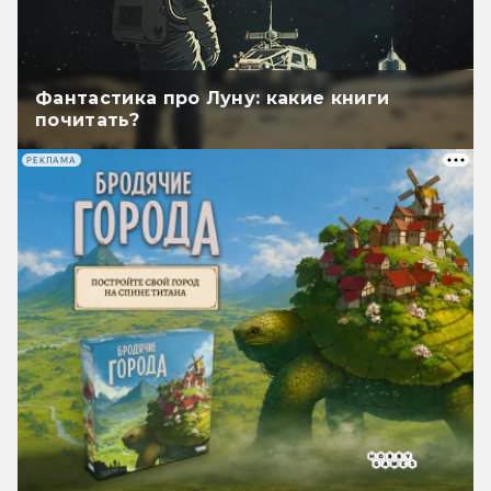
Фантастика про Луну: какие книги
почитать?
РЕКЛАМА