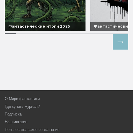
Фантастические итоги 2025
Фантастические 
Все спецпроекты
О Мире фантастики
Где купить журнал?
Подписка
Наш магазин
Пользовательское соглашение