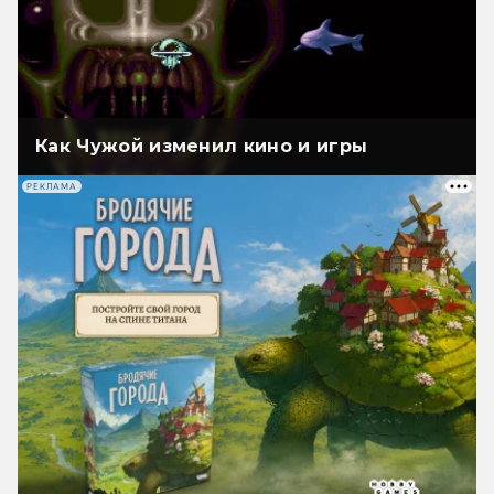
Как Чужой изменил кино и игры
РЕКЛАМА