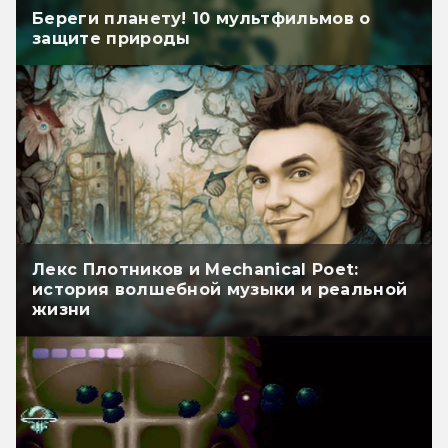
Береги планету! 10 мультфильмов о
защите природы
Лекс Плотников и Mechanical Poet:
история волшебной музыки и реальной
жизни