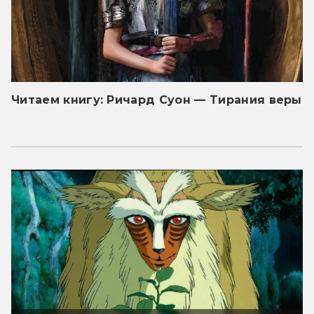
Читаем книгу: Ричард Суон — Тирания веры