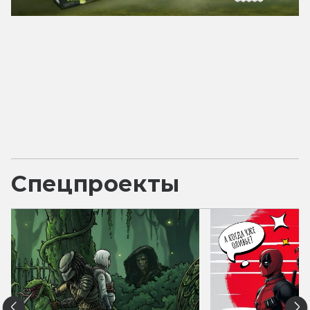
Спецпроекты