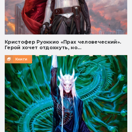
Кристофер Руоккио «Прах человеческий».
Герой хочет отдохнуть, но...
Книги