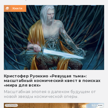
Книги
Кристофер Руоккио «Ревущая тьма»:
масштабный космический квест в поисках
«мира для всех»
Масштабная эпопея о далеком будущем от
новой звезды космической оперы.
РЕКЛАМА