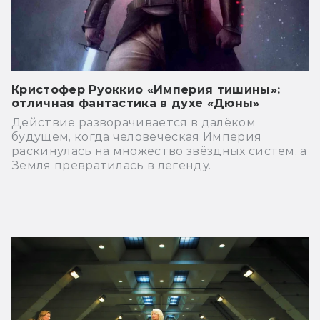
Кристофер Руоккио «Империя тишины»:
отличная фантастика в духе «Дюны»
Действие разворачивается в далёком
будущем, когда человеческая Империя
раскинулась на множество звёздных систем, а
Земля превратилась в легенду.