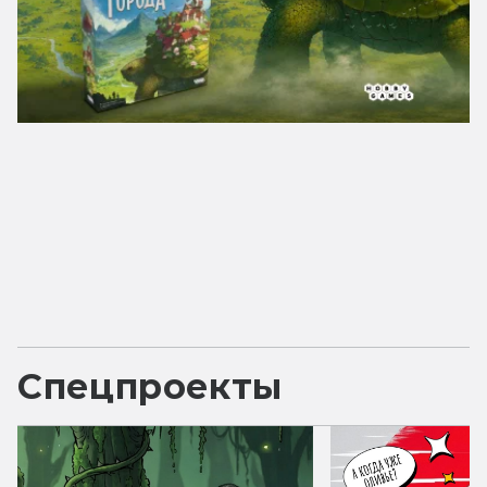
Спецпроекты