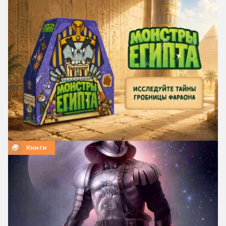
Книги