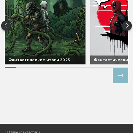
Фантастические итоги 2025
Фантастические 
Все спецпроекты
О Мире фантастики