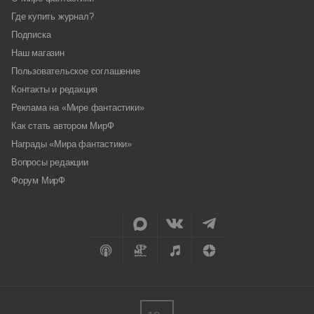
Где купить журнал?
Подписка
Наш магазин
Пользовательское соглашение
Контакты и редакция
Реклама на «Мире фантастики»
Как стать автором МирФ
Награды «Мира фантастики»
Вопросы редакции
Форум МирФ