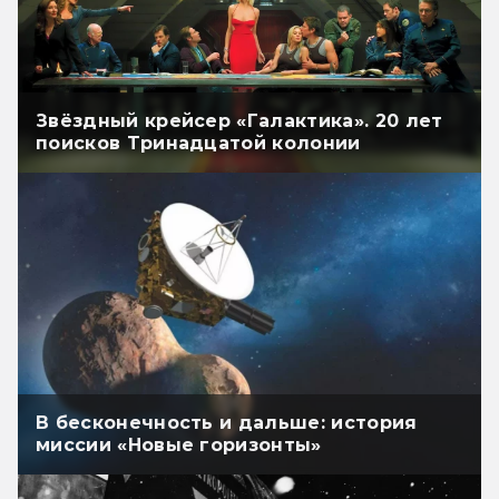
Звёздный крейсер «Галактика». 20 лет
поисков Тринадцатой колонии
В бесконечность и дальше: история
миссии «Новые горизонты»