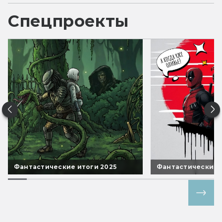
Спецпроекты
Фантастические итоги 2025
Фантастические 
Все спецпроекты