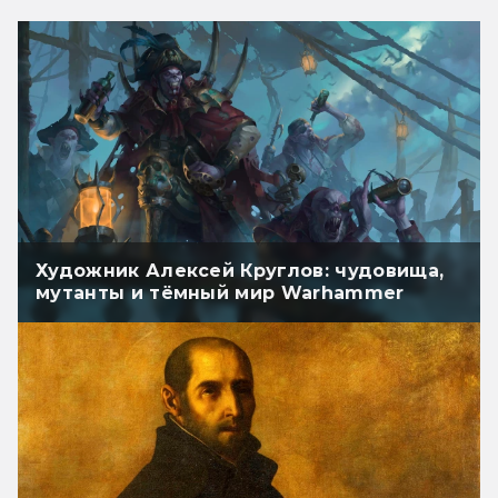
Художник Алексей Круглов: чудовища,
мутанты и тёмный мир Warhammer