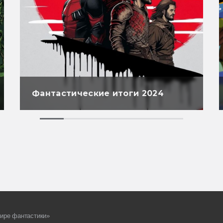
Фантастические итоги 2024
ире фантастики»