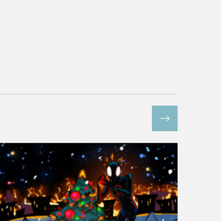
Все спецпроекты