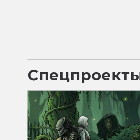
Спецпроект