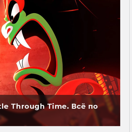
tle Through Time. Всё по