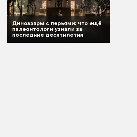
Динозавры с перьями: что ещё
палеонтологи узнали за
последние десятилетия