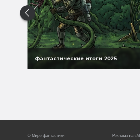
Фантастические итоги 2025
О Мире фантастики
Реклама на «М