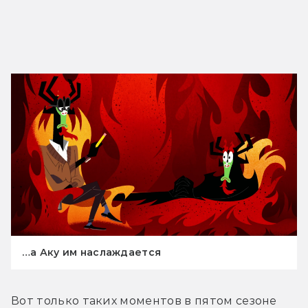
…а Аку им наслаждается
Вот только таких моментов в пятом сезоне 