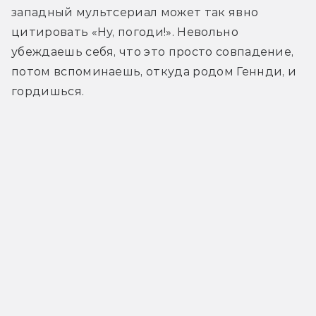
западный мультсериал может так явно 
цитировать «Ну, погоди!». Невольно 
убеждаешь себя, что это просто совпадение, 
потом вспоминаешь, откуда родом Геннди, и 
гордишься.