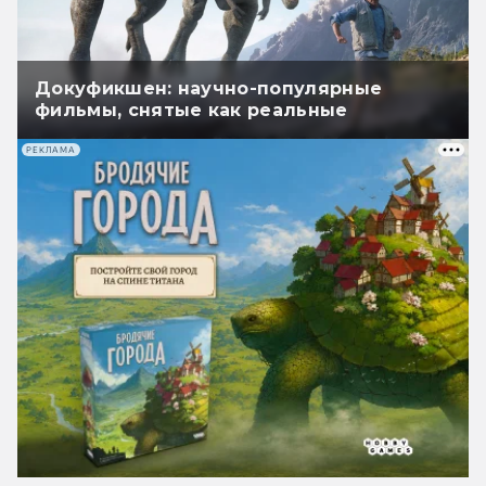
Докуфикшен: научно-популярные
фильмы, снятые как реальные
РЕКЛАМА