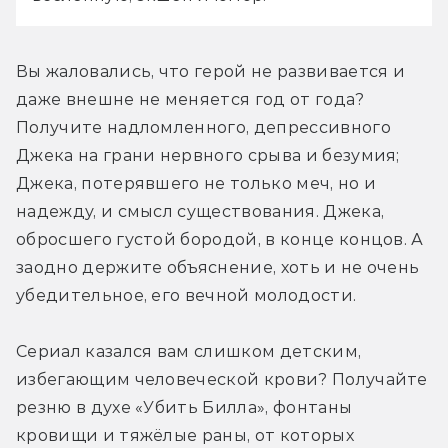
Вы жаловались, что герой не развивается и 
даже внешне не меняется год от года? 
Получите надломленного, депрессивного 
Джека на грани нервного срыва и безумия; 
Джека, потерявшего не только меч, но и 
надежду, и смысл существования. Джека, 
обросшего густой бородой, в конце концов. А 
заодно держите объяснение, хоть и не очень 
убедительное, его вечной молодости.
Сериал казался вам слишком детским, 
избегающим человеческой крови? Получайте 
резню в духе «Убить Билла», фонтаны 
кровищи и тяжёлые раны, от которых 