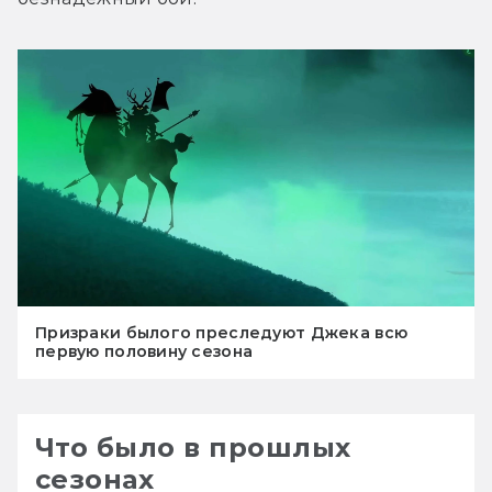
Призраки былого преследуют Джека всю
первую половину сезона
Что было в прошлых
сезонах