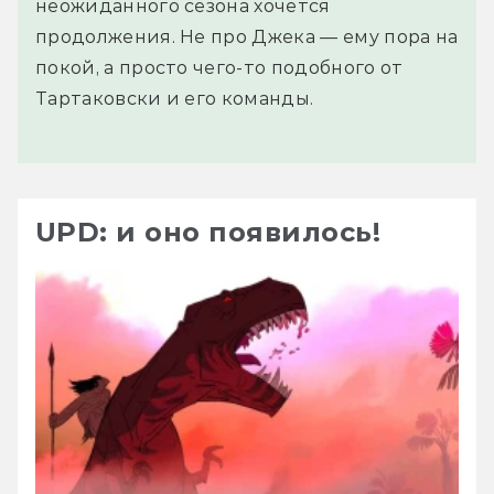
неожиданного сезона хочется
продолжения. Не про Джека — ему пора на
покой, а просто чего-то подобного от
Тартаковски и его команды.
UPD: и оно появилось!