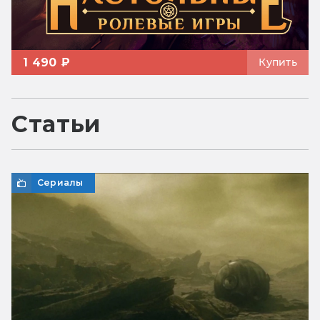
1 490 ₽
Купить
Статьи
Сериалы