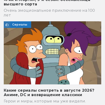
высшего сорта
Очень эмоциональное приключение на 100
лет
Сериалы
Какие сериалы смотреть в августе 2026?
Аниме, DC и возвращение классики
Герои и миры, которые мы уже видели.