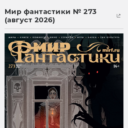
Мир фантастики № 273
(август 2026)