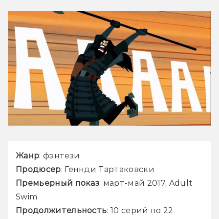
Жанр
: фэнтези
Продюсер
: Геннди Тартаковски
Премьерный показ
: март-май 2017, Adult 
Swim
Продолжительность
: 10 серий по 22 