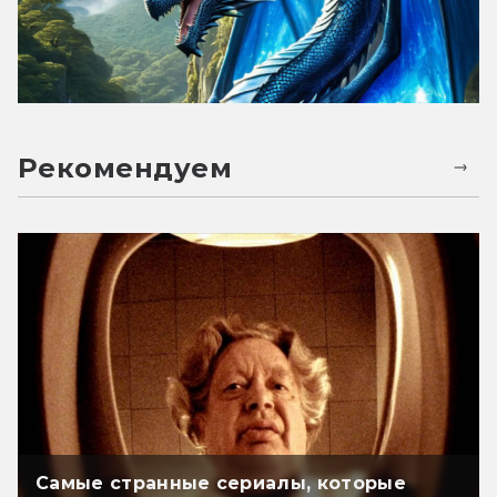
Рекомендуем
Самые странные сериалы, которые