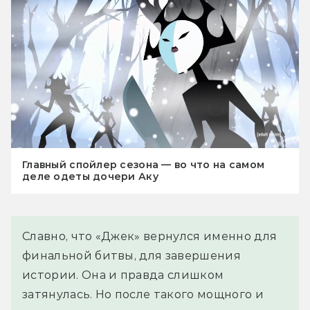
Главный спойлер сезона — во что на самом
деле одеты дочери Аку
Славно, что «Джек» вернулся именно для
финальной битвы, для завершения
истории. Она и правда слишком
затянулась. Но после такого мощного и