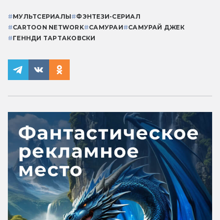
#
МУЛЬТСЕРИАЛЫ
#
ФЭНТЕЗИ-СЕРИАЛ
#
CARTOON NETWORK
#
САМУРАИ
#
САМУРАЙ ДЖЕК
#
ГЕННДИ ТАРТАКОВСКИ