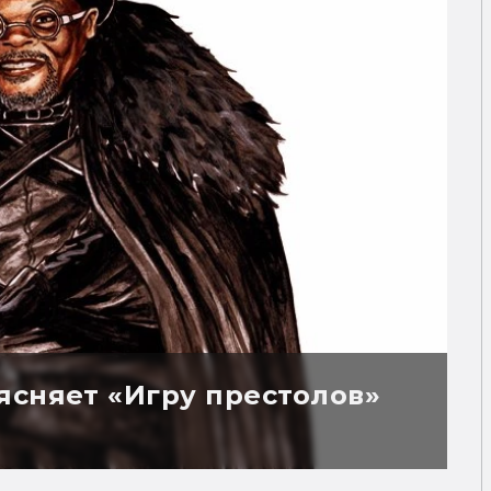
ясняет «Игру престолов»