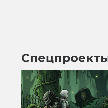
Спецпроект