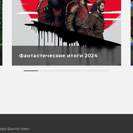
Фантастические итоги 2024
ире фантастики»