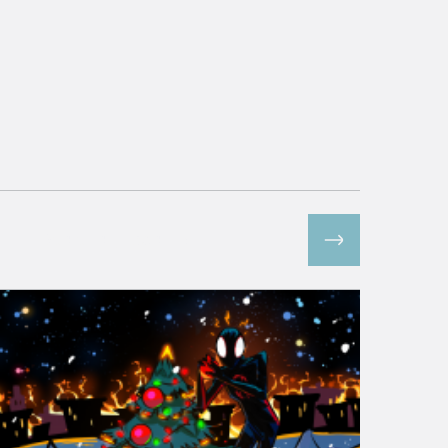
Все спецпроекты