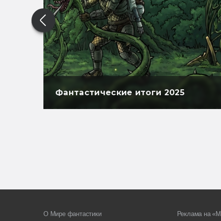
Фантастические итоги 2025
О Мире фантастики
Реклама на «М