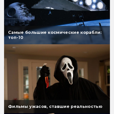
Самые большие космические корабли:
топ-10
Фильмы ужасов, ставшие реальностью