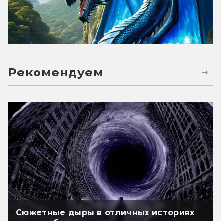
Рекомендуем
Сюжетные дыры в отличных историях