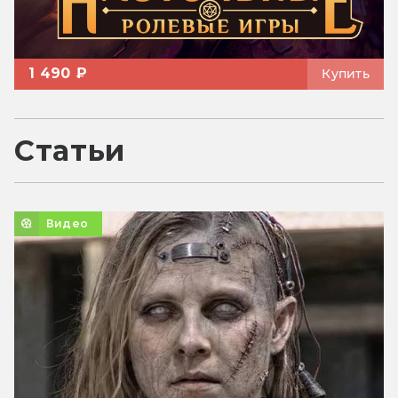
1 490 ₽
Купить
Статьи
Видео