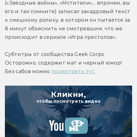
(«Звёздные войны», «Мстители»... впрочем, вы 
его и так помните) записал закадровый текст 
к смешному ролику, в котором он пытается за 
8 минут объяснить не смотревшим, что же 
происходит в сериале «Игра престолов». 
Субтитры от сообщества Geek Corps. 
Осторожно, содержит мат и чёрный юмор! 
Без сабов можно 
посмотреть тут.
Кликни,
чтобы посмотреть видео