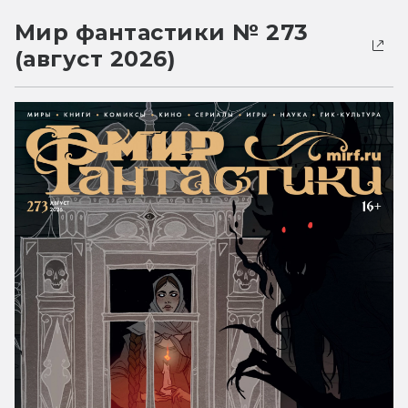
Мир фантастики № 273
(август 2026)