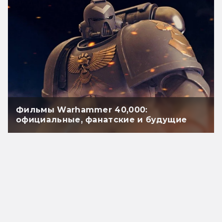
Фильмы Warhammer 40,000:
официальные, фанатские и будущие