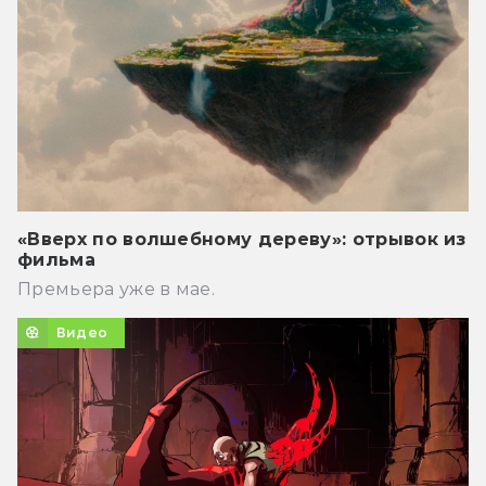
«Вверх по волшебному дереву»: отрывок из
фильма
Премьера уже в мае.
Видео