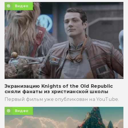
Видео
Экранизацию Knights of the Old Republic
сняли фанаты из христианской школы
Первый фильм уже опубликован на YouTube.
Видео