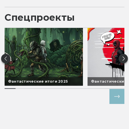
Спецпроекты
Фантастические итоги 2025
Фантастические 
Все спецпроекты