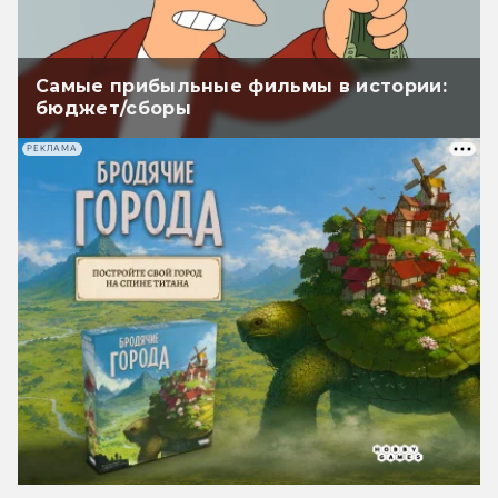
Самые прибыльные фильмы в истории:
бюджет/сборы
РЕКЛАМА