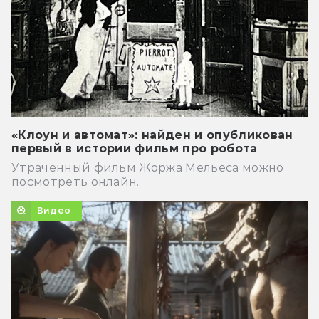
«Клоун и автомат»: найден и опубликован
первый в истории фильм про робота
Утраченный фильм Жоржа Мельеса можно
посмотреть онлайн.
Видео