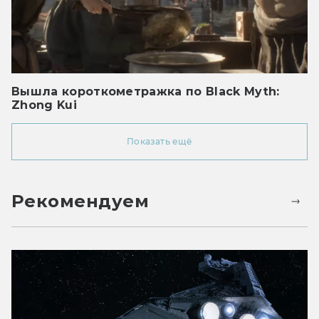
Вышла короткометражка по Black Myth:
Zhong Kui
Показать ещё
Рекомендуем