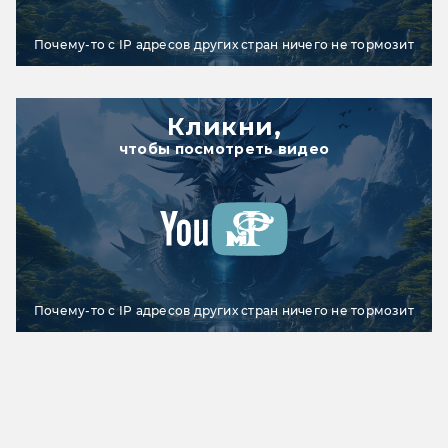
Почему-то с IP адресов других стран ничего не тормозит
Кликни,
чтобы посмотреть видео
Почему-то с IP адресов других стран ничего не тормозит