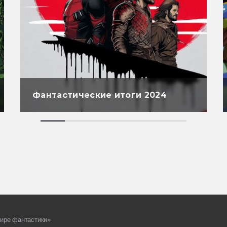
Фантастические итоги 2024
ире фантастики»