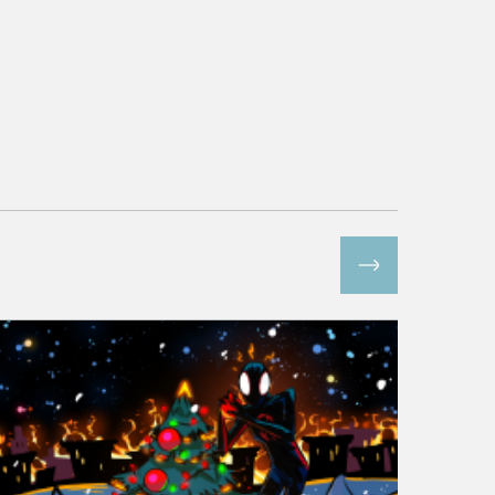
Все спецпроекты