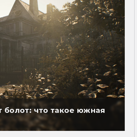
 болот: что такое южная