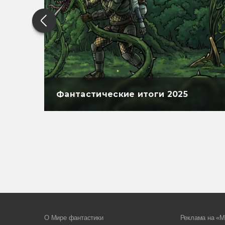
Фантастические итоги 2025
О Мире фантастики
Реклама на «М