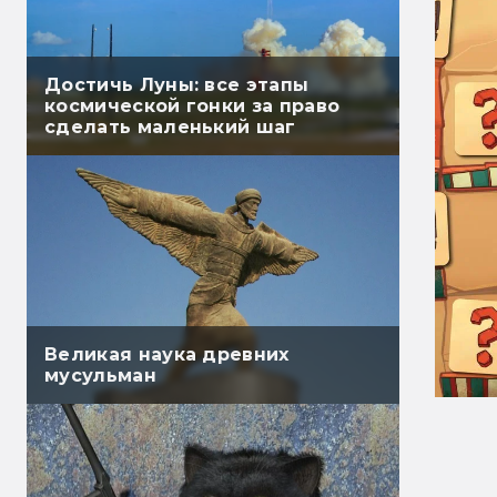
Достичь Луны: все этапы
космической гонки за право
сделать маленький шаг
Великая наука древних
мусульман