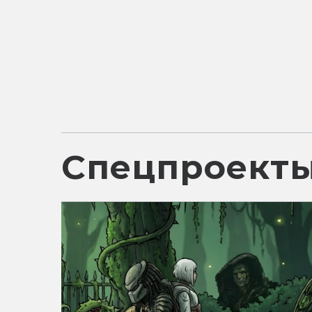
Спецпроект