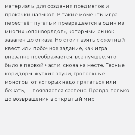
материалы для создания предметов и 
прокачки навыков. В такие моменты игра 
перестаёт пугать и превращается в один из 
многих «опенворлдов», которыми рынок 
завален до отказа. Но стоит взять сюжетный 
квест или побочное задание, как игра 
внезапно преображается: всё лучшее, что 
было в первой части, снова на месте. Тесные 
коридоры, жуткие звуки, гротескные 
монстры, от которых надо прятаться или 
бежать, — появляется саспенс. Правда, только 
до возвращения в открытый мир.