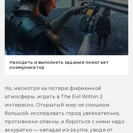
Находить и выполнять задания помогает
коммуникатор
Но, несмотря на потерю фирменной 
атмосферы, играть в The Evil Within 2 
интересно. Открытый мир не слишком 
большой, исследовать город увлекательно, 
противники опасны, и бороться с ними надо 
аккуратно — нападая из-за угла, уводя от 