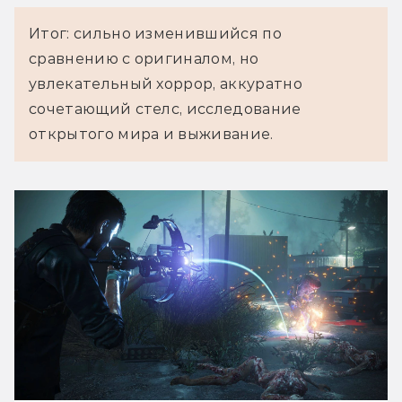
Итог: сильно изменившийся по
сравнению с оригиналом, но
увлекательный хоррор, аккуратно
сочетающий стелс, исследование
открытого мира и выживание.