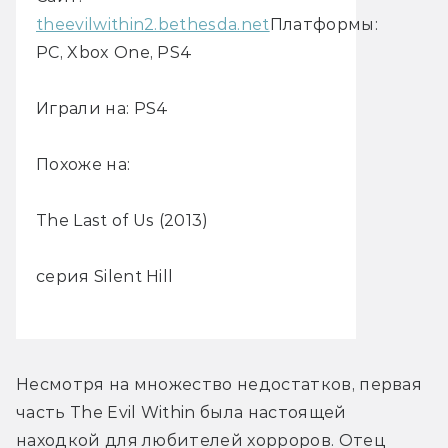
theevilwithin2.bethesda.net
Платформы:
PC, Xbox One, PS4
Играли на: PS4
Похоже на:
The Last of Us (2013)
серия Silent Hill
Несмотря на множество недостатков, первая 
часть The Evil Within была настоящей 
находкой для любителей хорроров. Отец 