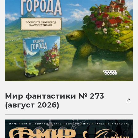
Мир фантастики № 273
(август 2026)