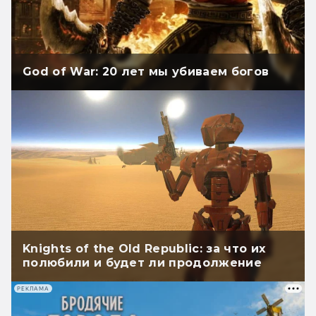
God of War: 20 лет мы убиваем богов
Knights of the Old Republic: за что их
полюбили и будет ли продолжение
РЕКЛАМА