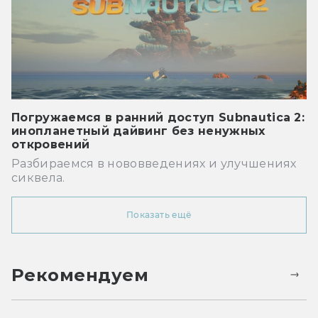
Погружаемся в ранний доступ Subnautica 2:
инопланетный дайвинг без ненужных
откровений
Разбираемся в нововведениях и улучшениях
сиквела.
Показать ещё
Рекомендуем