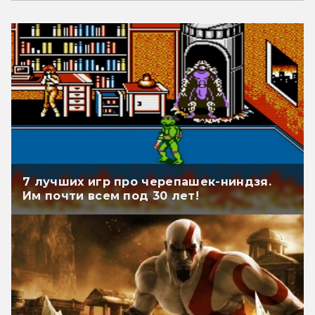
7 лучших игр про черепашек-ниндзя.
Им почти всем под 30 лет!