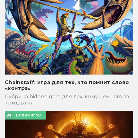
Chainstaff: игра для тех, кто помнит слово
«контра»
Рубрика hidden gem для тех, кому немного за
тридцать.
Видеоигры