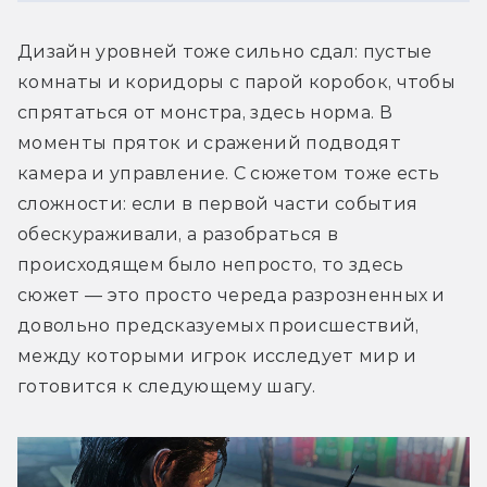
Дизайн уровней тоже сильно сдал: пустые 
комнаты и коридоры с парой коробок, чтобы 
спрятаться от монстра, здесь норма. В 
моменты пряток и сражений подводят 
камера и управление. С сюжетом тоже есть 
сложности: если в первой части события 
обескураживали, а разобраться в 
происходящем было непросто, то здесь 
сюжет — это просто череда разрозненных и 
довольно предсказуемых происшествий, 
между которыми игрок исследует мир и 
готовится к следующему шагу.