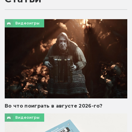
Видеоигры
Во что поиграть в августе 2026-го?
Видеоигры