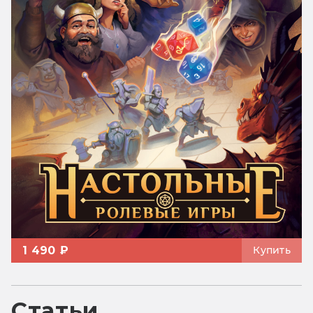
1 490 ₽
Купить
Статьи