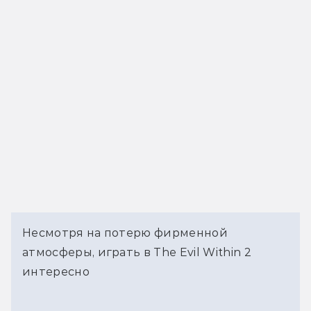
Несмотря на потерю фирменной
атмосферы, играть в The Evil Within 2
интересно