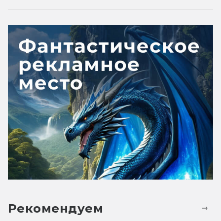
Рекомендуем