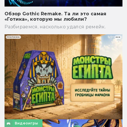
Обзор Gothic Remake. Та ли это самая
«Готика», которую мы любили?
Разбираемся, насколько удался ремейк.
РЕКЛАМА
Видеоигры