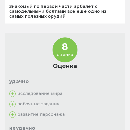
Знакомый по первой части арбалет с
самодельными болтами все еще одно из
самых полезных орудий
8
оценка
Оценка
удачно
исследование мира
побочные задания
развитие персонажа
неудачно