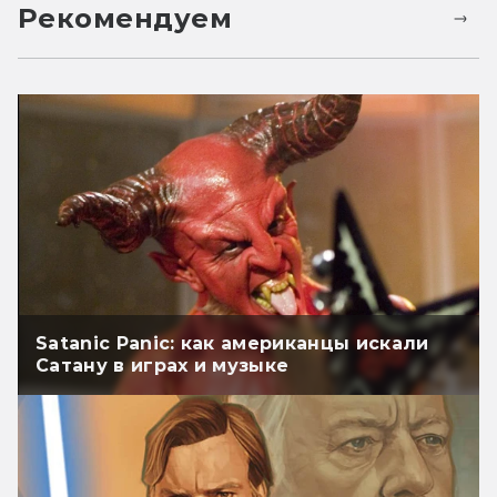
Рекомендуем
Satanic Panic: как американцы искали
Сатану в играх и музыке