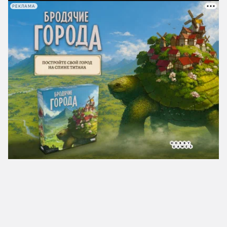
РЕКЛАМА