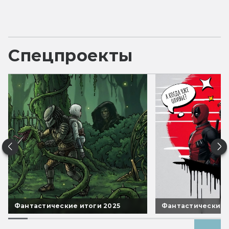
Спецпроекты
Фантастические итоги 2025
Фантастические 