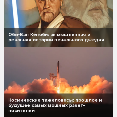
Оби-Ван Кеноби: вымышленная и
реальная истории печального джедая
Космические тяжеловесы: прошлое и
будущее самых мощных ракет-
носителей