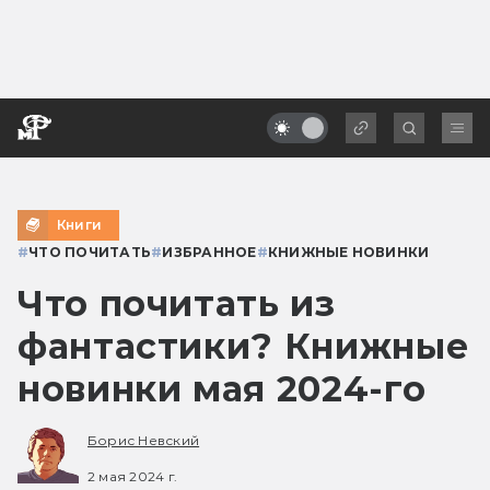
Книги
#
ЧТО ПОЧИТАТЬ
#
ИЗБРАННОЕ
#
КНИЖНЫЕ НОВИНКИ
Что почитать из
фантастики? Книжные
новинки мая 2024-го
Борис Невский
2 мая 2024 г.