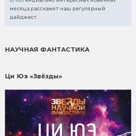
О потенциально интересных новинках 
месяца расскажет наш регулярный 
дайджест.
НАУЧНАЯ ФАНТАСТИКА
Ци Юэ «Звёзды»