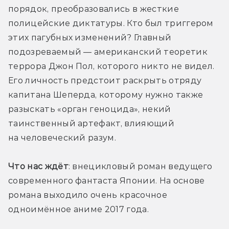
порядок, преобразовались в жесткие 
полицейские диктатуры. Кто был триггером 
этих пагубных изменений? Главный 
подозреваемый — американский теоретик 
террора Джон Пол, которого никто не видел. 
Его личность предстоит раскрыть отряду 
капитана Шеперда, которому нужно также 
разыскать «орган геноцида», некий 
таинственный артефакт, влияющий 
на человеческий разум. 
Что нас ждёт
: внецикловый роман ведущего 
современного фантаста Японии. На основе 
романа выходило очень красочное 
одноимённое аниме 2017 года. 