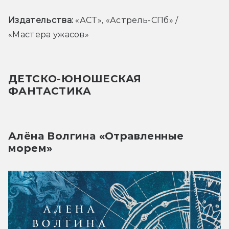
Издательства:
 «
АСТ», «Астрель-СПб» / 
«Мастера ужасов»
ДЕТСКО-ЮНОШЕСКАЯ 
ФАНТАСТИКА 
Алёна Волгина «Отравленные
морем»