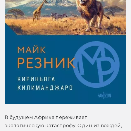
В будущем Африка переживает 
экологическую катастрофу. Один из вождей, 