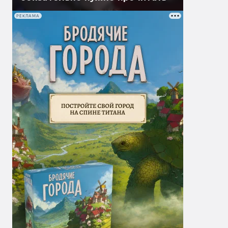
РЕКЛАМА