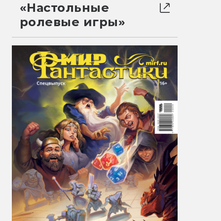
«Настольные
ролевые игры»