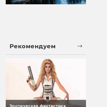
Рекомендуем
Эротическая фантастика