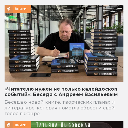
Книги
«Читателю нужен не только калейдоскоп
событий»: Беседа с Андреем Васильевым
Беседа о новой книге, творческих планах и
литературе, которая помогла обрести свой
голос в жанре.
Книги