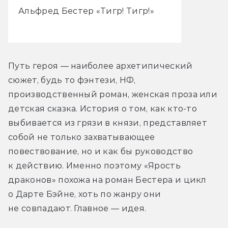
Альфред Бестер «Тигр! Тигр!»
Путь героя — наиболее архетипический 
сюжет, будь то фэнтези, НФ, 
производственный роман, женская проза или 
детская сказка. История о том, как кто-то 
выбивается из грязи в князи, представляет 
собой не только захватывающее 
повествование, но и как бы руководство 
к действию. Именно поэтому «Ярость 
драконов» похожа на роман Бестера и цикл 
о Дарте Бэйне, хоть по жанру они 
не совпадают. Главное — идея.