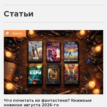
Статьи
Книги
Что почитать из фантастики? Книжные
новинки августа 2026-го