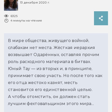
13 декабря 2020 г.
6325
4 минуты на чтение
В мире общества, живущего войной,
слабакам нет места. Жёсткая иерархия
возвышает Одарённых, оставляя прочим
роль расходного материала в битвах.
Юный Тау — из вторых и, в принципе,
принимает свою участь. Но после того как
его отца жестоко казнят, месть
становится его единственной целью.
А чтобы отомстить, он должен стать
лучшим фехтовальщиком этого мира...