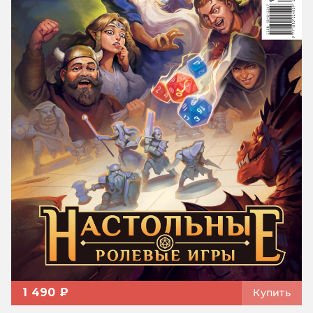
1 490 ₽
Купить