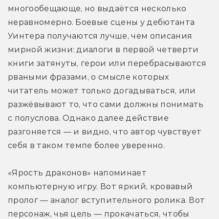
многообещающе, но выдаётся несколько 
неравномерно. Боевые сцены у дебютанта 
Уинтера получаются лучше, чем описания 
мирной жизни: диалоги в первой четверти 
книги затянуты, герои или перебрасываются 
рваными фразами, о смысле которых 
читатель может только догадываться, или 
разжёвывают то, что сами должны понимать 
с полуслова. Однако далее действие 
разгоняется — и видно, что автор чувствует 
себя в таком темпе более уверенно.
«Ярость драконов» напоминает 
компьютерную игру. Вот яркий, кровавый 
пролог — аналог вступительного ролика. Вот 
персонаж, чья цель — прокачаться, чтобы 