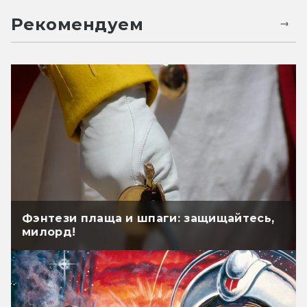
Рекомендуем
Фэнтези плаща и шпаги: защищайтесь,
милорд!