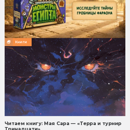
Книги
Читаем книгу: Мая Сара — «Терра и турнир
Тринадцати»