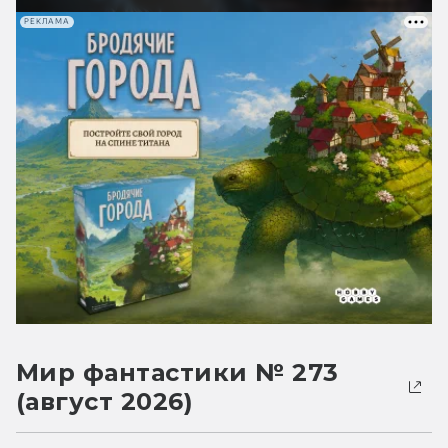
РЕКЛАМА
Мир фантастики № 273
(август 2026)