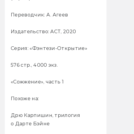
Переводчик: А. Агеев
Издательство: АСТ, 2020
Серия: «Фэнтези-Открытие»
576 стр., 4000 экз.
«Сожжение», часть 1
Похоже на:
Дрю Карпишин, трилогия
о Дарте Бэйне