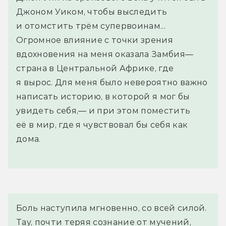
Джоном Уиком, чтобы выследить
и отомстить трём супервоинам...
Огромное влияние с точки зрения
вдохновения на меня оказала Замбия—
страна в Центральной Африке, где
я вырос. Для меня было невероятно важно
написать историю, в которой я мог бы
увидеть себя,— и при этом поместить
её в мир, где я чувствовал бы себя как
дома.
Боль наступила мгновенно, со всей силой. 
Тау, почти теряя сознание от мучений, 