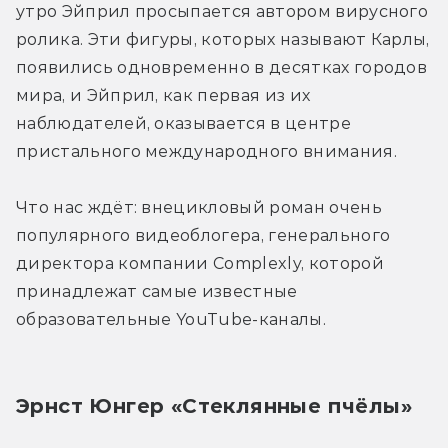
утро Эйприл просыпается автором вирусного 
ролика. Эти фигуры, которых называют Карлы, 
появились одновременно в десятках городов 
мира, и Эйприл, как первая из их 
наблюдателей, оказывается в центре 
пристального международного внимания.
Что нас ждёт: внецикловый роман очень 
популярного видеоблогера, генерального 
директора компании Complexly, которой 
принадлежат самые известные 
образовательные YouTube-каналы.
Эрнст Юнгер «Стеклянные пчёлы»