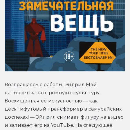
Возвращаясь с работы, Эйприл Мэй 
натыкается на огромную скульптуру. 
Восхищённая её искусностью — как 
десятифутовый трансформер в самурайских 
доспехах! — Эйприл снимает фигуру на видео 
и заливает его на YouTube. На следующее 