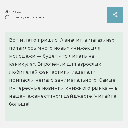
29345
11 минут на чтение
Вот и лето пришло! А значит, в магазинах
появилось много новых книжек для
молодежи — будет что читать на
каникулах. Впрочем, и для взрослых
любителей фантастики издатели
припасли немало занимательного. Самые
интересные новинки книжного рынка — в
нашем ежемесячном дайджесте. Читайте
больше!