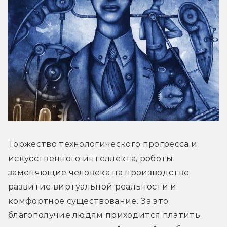
Торжество технологического прогресса и 
искусственного интеллекта, роботы, 
заменяющие человека на производстве, 
развитие виртуальной реальности и 
комфортное существование. За это 
благополучие людям приходится платить 