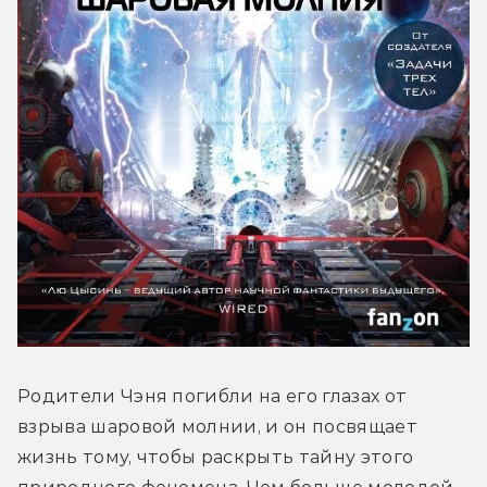
Родители Чэня погибли на его глазах от 
взрыва шаровой молнии, и он посвящает 
жизнь тому, чтобы раскрыть тайну этого 