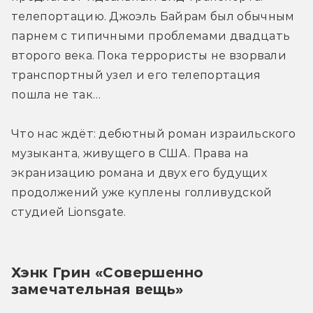
телепортацию. Джоэль Байрам был обычным 
парнем с типичными проблемами двадцать 
второго века. Пока террористы не взорвали 
транспортный узел и его телепортация 
пошла не так…
Что нас ждёт: дебютный роман израильского 
музыканта, живущего в США. Права на 
экранизацию романа и двух его будущих 
продолжений уже куплены голливудской 
студией Lionsgate.
Хэнк Грин «Совершенно 
замечательная вещь»