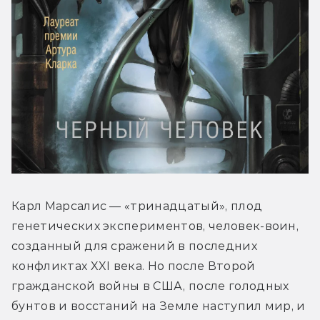
Карл Марсалис — «тринадцатый», плод 
генетических экспериментов, человек-воин, 
созданный для сражений в последних 
конфликтах XXI века. Но после Второй 
гражданской войны в США, после голодных 
бунтов и восстаний на Земле наступил мир, и 