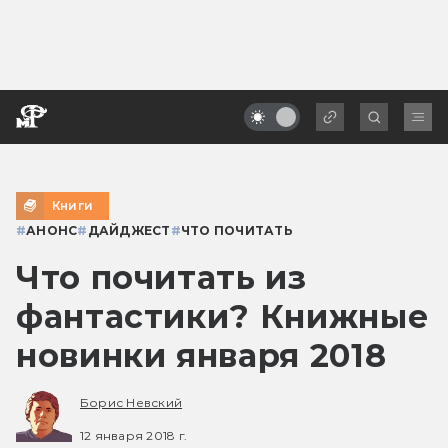
Книги
#
АНОНС
#
ДАЙДЖЕСТ
#
ЧТО ПОЧИТАТЬ
Что почитать из
фантастики? Книжные
новинки января 2018
Борис Невский
12 января 2018 г.