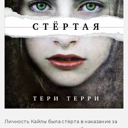
Личность Кайлы была стёрта в наказание за 