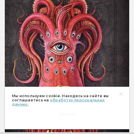
Мы используем cookie. Находясь на сайте вы
соглашаетесь на
обработку персональных
данных.
Принять