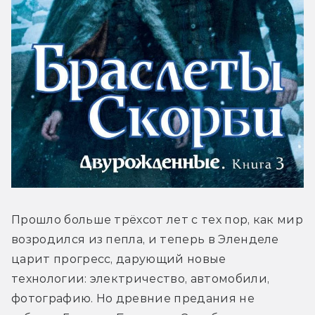
Прошло больше трёхсот лет с тех пор, как мир 
возродился из пепла, и теперь в Эленделе 
царит прогресс, дарующий новые 
технологии: электричество, автомобили, 
фотографию. Но древние предания не 