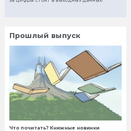
за цифры стоят в выходных данных!
Прошлый выпуск
Что почитать? Книжные новинки