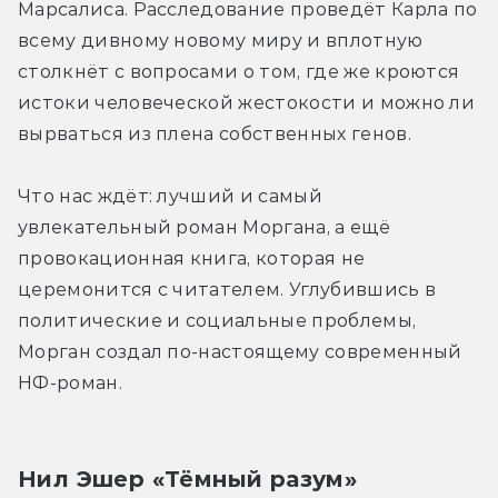
Марсалиса. Расследование проведёт Карла по 
всему дивному новому миру и вплотную 
столкнёт с вопросами о том, где же кроются 
истоки человеческой жестокости и можно ли 
вырваться из плена собственных генов.
Что нас ждёт: лучший и самый 
увлекательный роман Моргана, а ещё 
провокационная книга, которая не 
церемонится с читателем. Углубившись в 
политические и социальные проблемы, 
Морган создал по-настоящему современный 
НФ-роман.
Нил Эшер «Тёмный разум»