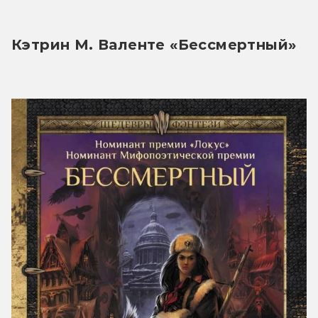
Кэтрин М. Валенте «Бессмертный»