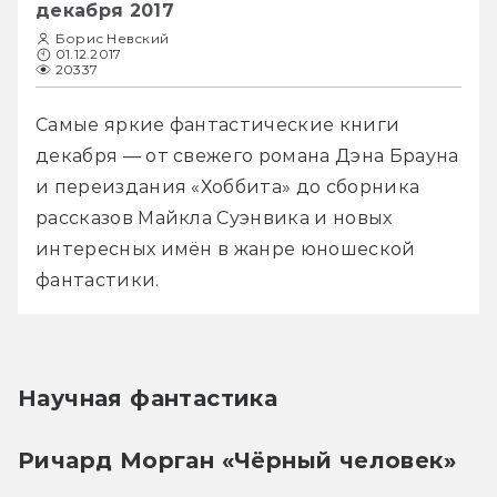
декабря 2017
Борис Невский
01.12.2017
20337
Самые яркие фантастические книги 
декабря — от свежего романа Дэна Брауна 
и переиздания «Хоббита» до сборника 
рассказов Майкла Суэнвика и новых 
интересных имён в жанре юношеской 
фантастики.
Научная фантастика
Ричард Морган «Чёрный человек»