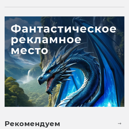
Рекомендуем