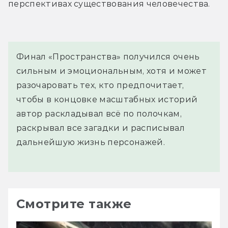
перспективах существования человечества.
Финал «Пространства» получился очень
сильным и эмоциональным, хотя и может
разочаровать тех, кто предпочитает,
чтобы в концовке масштабных историй
автор раскладывал всё по полочкам,
раскрывал все загадки и расписывал
дальнейшую жизнь персонажей.
Смотрите также