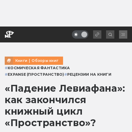
Книги
|
Обзоры книг
#
КОСМИЧЕСКАЯ ФАНТАСТИКА
#
EXPANSE (ПРОСТРАНСТВО)
#
РЕЦЕНЗИИ НА КНИГИ
«Падение Левиафана»:
как закончился
книжный цикл
«Пространство»?