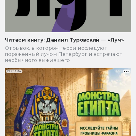
Читаем книгу: Даниил Туровский — «Луч»
Отрывок, в котором герои исследуют
поражённый лучом Петербург и встречают
необычного выжившего
РЕКЛАМА