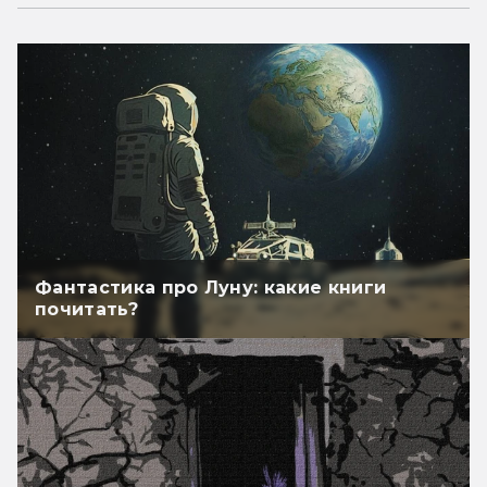
Фантастика про Луну: какие книги
почитать?