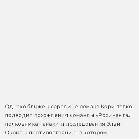
Однако ближе к середине романа Кори ловко 
подводит похождения команды «Росинанта», 
полковника Танаки и исследования Элви 
Окойе к противостоянию, в котором 