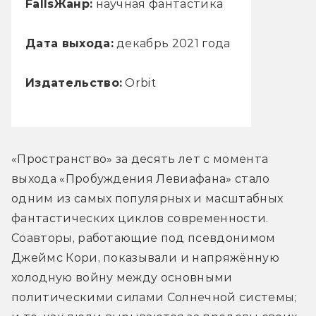
Falls
Жанр:
научная фантастика
Дата выхода:
декабрь 2021 года
Издательство:
Orbit
«Пространство» за десять лет с момента 
выхода «Пробуждения Левиафана» стало 
одним из самых популярных и масштабных 
фантастических циклов современности. 
Соавторы, работающие под псевдонимом 
Джеймс Кори, показывали и напряжённую 
холодную войну между основными 
политическими силами Солнечной системы; 