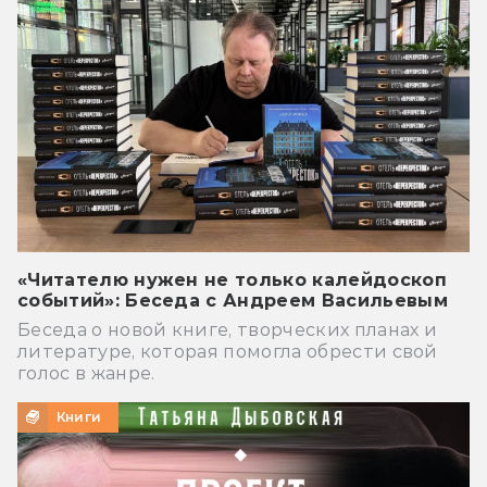
«Читателю нужен не только калейдоскоп
событий»: Беседа с Андреем Васильевым
Беседа о новой книге, творческих планах и
литературе, которая помогла обрести свой
голос в жанре.
Книги