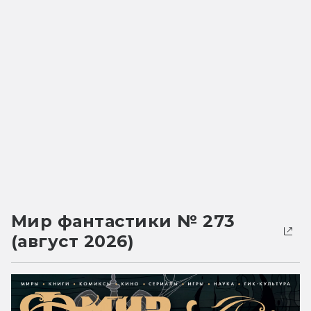
Мир фантастики № 273
(август 2026)