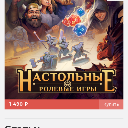
1 490 ₽
Купить