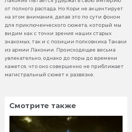
Лакония пытается удержать свою империю 
от полного распада. Но Кори не акцентирует 
на этом внимания, делая это по сути фоном 
для приключенческого сюжета, который мы 
видим как с точки зрения наших старых 
знакомых, так и с позиции полковника Танаки 
из армии Лаконии. Происходящее весьма 
увлекательно, однако до поры до времени 
кажется, что оно совершенно не приближает 
магистральный сюжет к развязке. 
Смотрите также