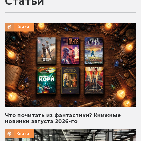
Статьи
Книги
Что почитать из фантастики? Книжные
новинки августа 2026-го
Книги