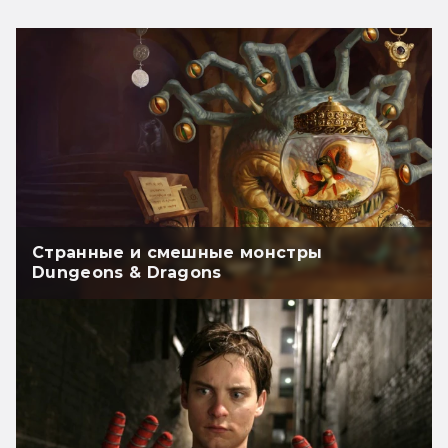
Странные и смешные монстры
Dungeons & Dragons