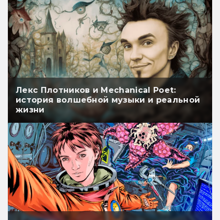
Лекс Плотников и Mechanical Poet:
история волшебной музыки и реальной
жизни