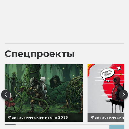
Спецпроекты
Фантастические итоги 2025
Фантастические 