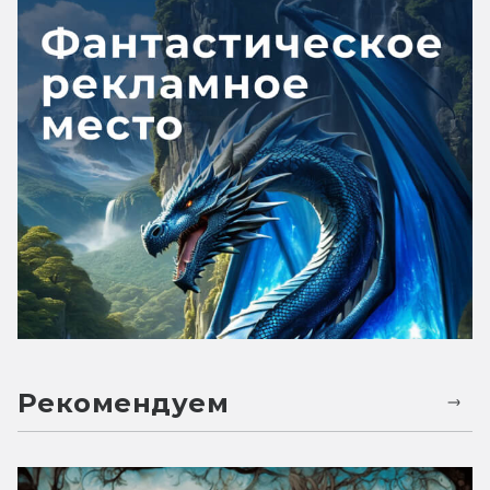
Рекомендуем