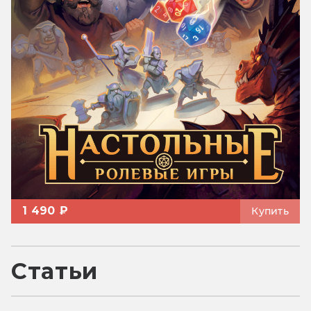
1 490 ₽
Купить
Статьи