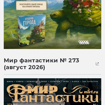
Мир фантастики № 273
(август 2026)