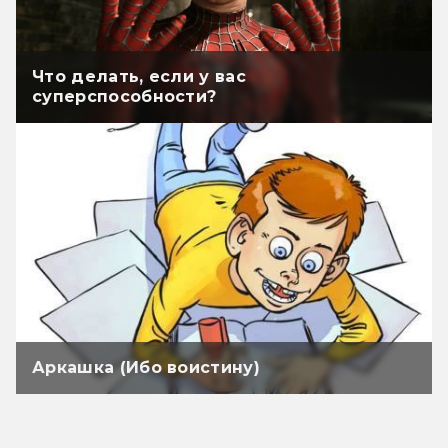
Что делать, если у вас
суперспособности?
Аркашка (Ибо воистину)