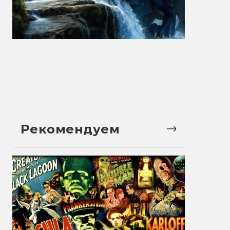
Рекомендуем