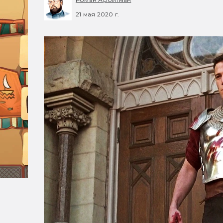
21 мая 2020 г.