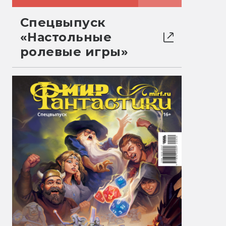
Спецвыпуск
«Настольные
ролевые игры»