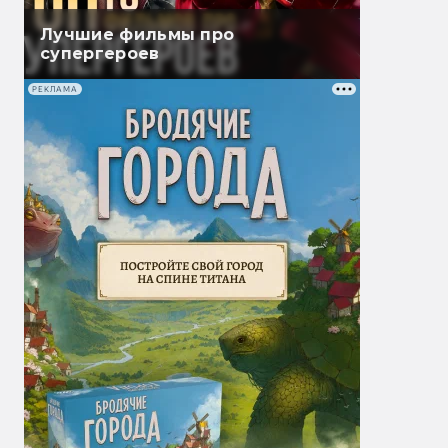
Лучшие фильмы про
супергероев
РЕКЛАМА