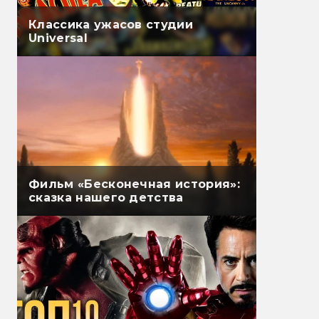
Классика ужасов студии
Universal
Фильм «Бесконечная история»:
сказка нашего детства