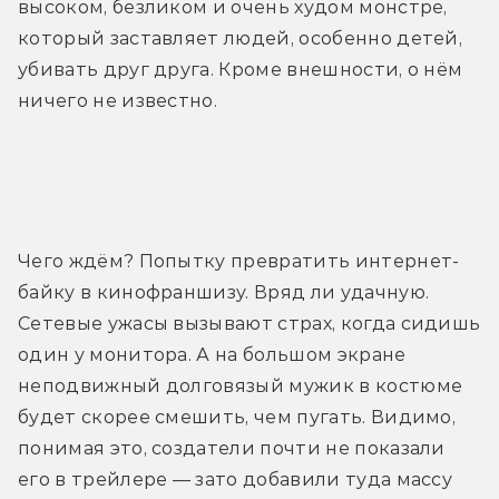
высоком, безликом и очень худом монстре, 
который заставляет людей, особенно детей, 
убивать друг друга. Кроме внешности, о нём 
ничего не известно.
Трейлер
Чего ждём? Попытку превратить интернет-
байку в кинофраншизу. Вряд ли удачную. 
Сетевые ужасы вызывают страх, когда сидишь 
один у монитора. А на большом экране 
неподвижный долговязый мужик в костюме 
будет скорее смешить, чем пугать. Видимо, 
понимая это, создатели почти не показали 
его в трейлере — зато добавили туда массу 