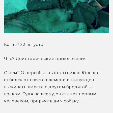
Когда? 23 августа
Что? Доисторические приключения.
О чём? О первобытных охотниках. Юноша 
отбился от своего племени и вынужден 
выживать вместе с другим бродягой — 
волком. Судя по всему, он станет первым 
человеком, приручившим собаку.