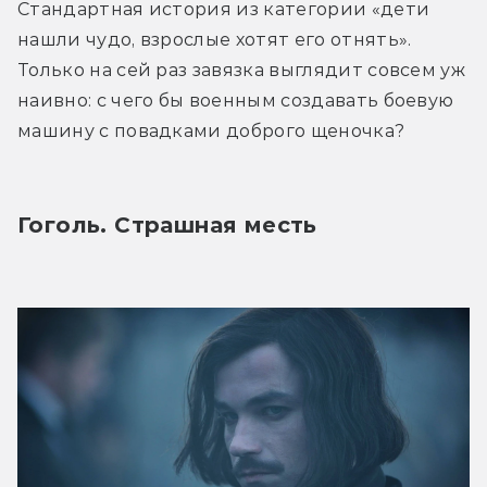
Стандартная история из категории «дети 
нашли чудо, взрослые хотят его отнять». 
Только на сей раз завязка выглядит совсем уж 
наивно: с чего бы военным создавать боевую 
машину с повадками доброго щеночка?
Гоголь. Страшная месть