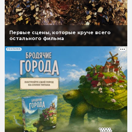
Первые сцены, которые круче всего
остального фильма
РЕКЛАМА