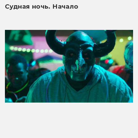
Судная ночь. Начало