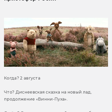
Когда? 2 августа
Что? Диснеевская сказка на новый лад, 
продолжение «Винни-Пуха».