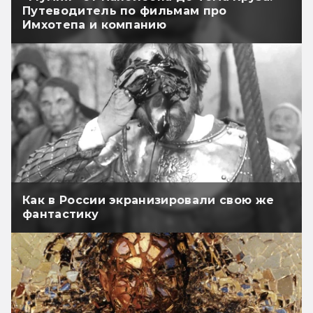
Путеводитель по фильмам про
Имхотепа и компанию
Как в России экранизировали свою же
фантастику