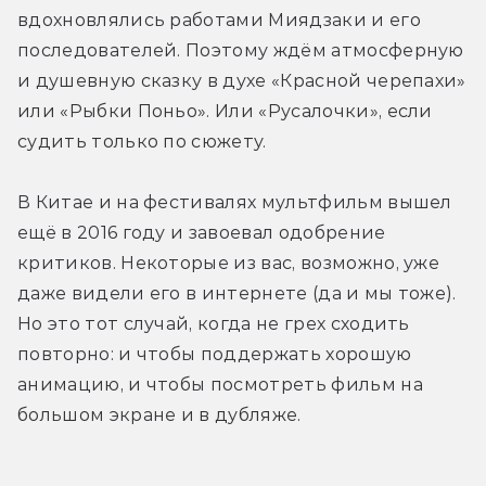
вдохновлялись работами Миядзаки и его 
последователей. Поэтому ждём атмосферную 
и душевную сказку в духе «Красной черепахи» 
или «Рыбки Поньо». Или «Русалочки», если 
судить только по сюжету.
В Китае и на фестивалях мультфильм вышел 
ещё в 2016 году и завоевал одобрение 
критиков. Некоторые из вас, возможно, уже 
даже видели его в интернете (да и мы тоже). 
Но это тот случай, когда не грех сходить 
повторно: и чтобы поддержать хорошую 
анимацию, и чтобы посмотреть фильм на 
большом экране и в дубляже.