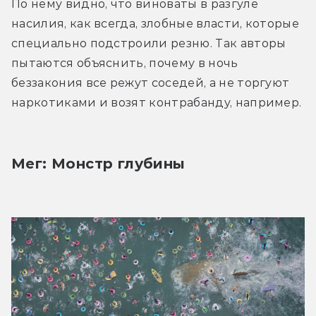
По нему видно, что виноваты в разгуле 
насилия, как всегда, злобные власти, которые 
специально подстроили резню. Так авторы 
пытаются объяснить, почему в ночь 
беззакония все режут соседей, а не торгуют 
наркотиками и возят контрабанду, например.
Мег: Монстр глубины