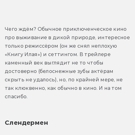
Трейлер
Чего ждём? Обычное приключенческое кино 
про выживание в дикой природе, интересное 
только режиссёром (он же снял неплохую 
«Книгу Илая») и сеттингом. В трейлере 
каменный век выглядит не то чтобы 
достоверно (белоснежные зубы актёрам 
скрыть не удалось), но, по крайней мере, не 
так клюквенно, как обычно в кино. И на том 
спасибо.
Слендермен