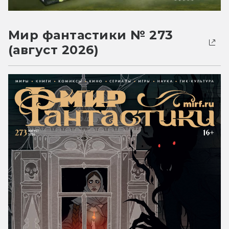
Мир фантастики № 273
(август 2026)