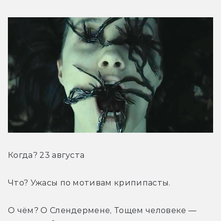
Когда? 23 августа
Что? Ужасы по мотивам крипипасты.
О чём? О Слендермене, Тощем человеке — 