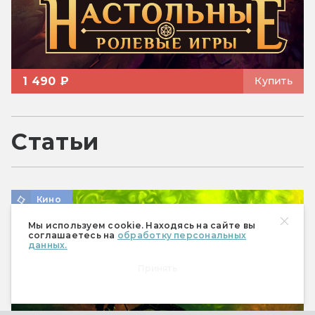
1 490 ₽
Купить
Статьи
Кино
Мы используем cookie. Находясь на сайте вы
соглашаетесь на
обработку персональных
данных.
Принять