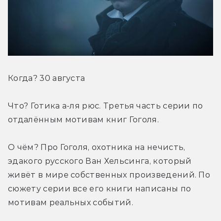
Когда? 30 августа
Что? Готика а-ля рюс. Третья часть серии по 
отдалённым мотивам книг Гоголя.
О чём? Про Гоголя, охотника на нечисть, 
эдакого русского Ван Хельсинга, который 
живёт в мире собственных произведений. По 
сюжету серии все его книги написаны по 
мотивам реальных событий.