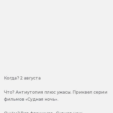
Когда? 2 августа
Что? Антиутопия плюс ужасы. Приквел серии 
фильмов «Судная ночь».