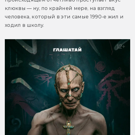
клюквы — ну, по крайней мере, на взгляд 
человека, который в эти самые 1990-е жил и 
ходил в школу.