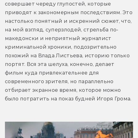
совершает череду глупостей, которые 
приводят к закономерным последствиям. Это 
настолько понятный и искренний сюжет, что, 
на мой взгляд, суперзлодей, стрельба по-
македонски и неприятный журналист 
криминальной хроники, подозрительно 
похожий на Влада Листьева, историю только 
портят. Вся эта шелуха, конечно, делает 
фильм куда привлекательнее для 
современного зрителя, но параллельно 
отбирает экранное время, которое можно 
было потратить на показ будней Игоря Грома.