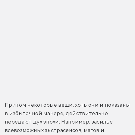
Притом некоторые вещи, хоть они и показаны 
в избыточной манере, действительно 
передают дух эпохи. Например, засилье 
всевозможных экстрасенсов, магов и 