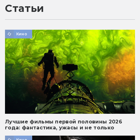
Статьи
Кино
Лучшие фильмы первой половины 2026
года: фантастика, ужасы и не только
Кино