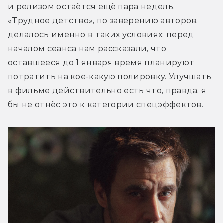
и релизом остаётся ещё пара недель. 
«Трудное детство», по заверению авторов, 
делалось именно в таких условиях: перед 
началом сеанса нам рассказали, что 
оставшееся до 1 января время планируют 
потратить на кое-какую полировку. Улучшать 
в фильме действительно есть что, правда, я 
бы не отнёс это к категории спецэффектов.