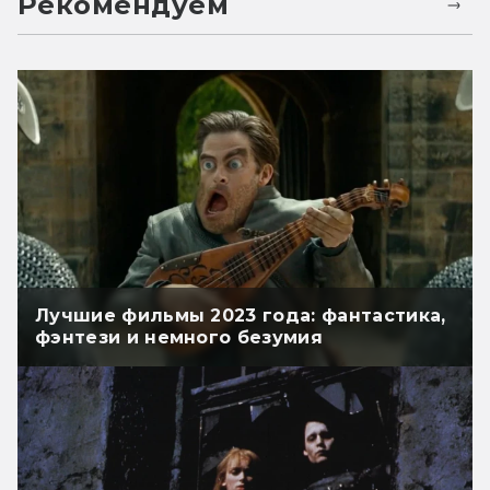
Рекомендуем
Лучшие фильмы 2023 года: фантастика,
фэнтези и немного безумия