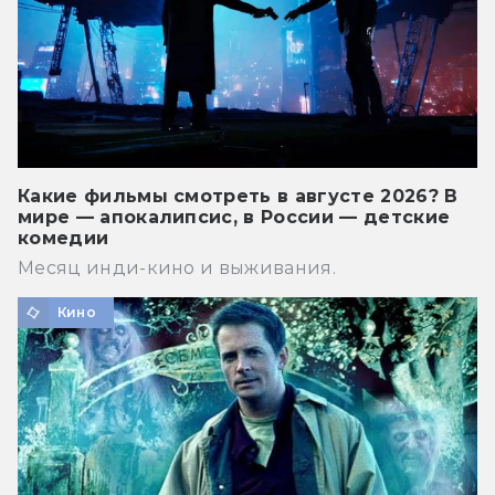
Какие фильмы смотреть в августе 2026? В
мире — апокалипсис, в России — детские
комедии
Месяц инди-кино и выживания.
Кино