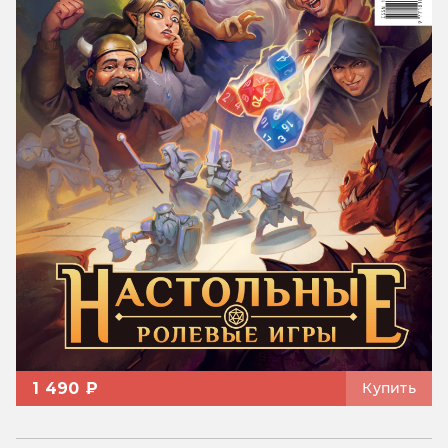
1 490 ₽
Купить