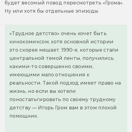
будет весомый повод пересмотреть «Грома». 
Ну или хотя бы отдельные эпизоды. 
«Трудное детство» очень хочет быть
кинокомиксом, хотя основной истории
это скорее мешает. 1990-е, которые стали
центральной темой ленты, получились
какими-то совершенно своими,
имеющими мало отношения к
реальности. Такой подход имеет право на
жизнь, но если вы хотели
поностальгировать по своему трудному
детству — Игорь Гром вам в этом плохой
помощник.