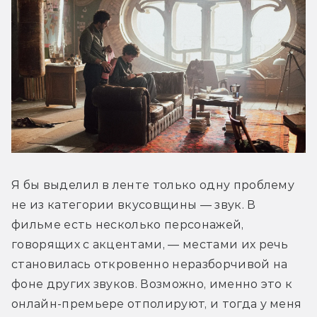
Я бы выделил в ленте только одну проблему 
не из категории вкусовщины — звук. В 
фильме есть несколько персонажей, 
говорящих с акцентами, — местами их речь 
становилась откровенно неразборчивой на 
фоне других звуков. Возможно, именно это к 
онлайн-премьере отполируют, и тогда у меня 