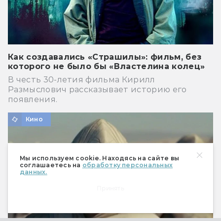
Как создавались «Страшилы»: фильм, без
которого не было бы «Властелина колец»
В честь 30-летия фильма Кирилл
Размыслович рассказывает историю его
появления.
Кино
Мы используем cookie. Находясь на сайте вы
соглашаетесь на
обработку персональных
данных.
Принять