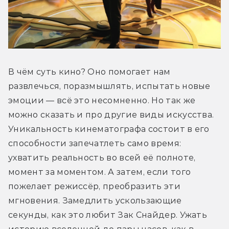
В чём суть кино? Оно помогает нам 
развлечься, поразмышлять, испытать новые 
эмоции — всё это несомненно. Но так же 
можно сказать и про другие виды искусства. 
Уникальность кинематографа состоит в его 
способности запечатлеть само время: 
ухватить реальность во всей её полноте, 
момент за моментом. А затем, если того 
пожелает режиссёр, преобразить эти 
мгновения. Замедлить ускользающие 
секунды, как это любит Зак Снайдер. Ужать 