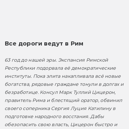
Все дороги ведут в Рим
63 год до нашей эры. Экспансия Римской 
Республики подорвала её демократические 
институты. Пока элита накапливала всё новые 
богатства, рядовые граждане тонули в долгах и 
безработице. Консул Марк Туллий Цицерон, 
правитель Рима и блестящий оратор, обвинил 
своего соперника Сергия Луция Катилину в 
подготовке народного восстания. Дабы 
обезопасить свою власть, Цицерон быстро и 