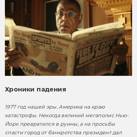
Хроники падения
1977 год нашей эры. Америка на краю 
катастрофы. Некогда великий мегаполис Нью-
Йорк превратился в руины, а на просьбы 
спасти город от банкротства президент дал 