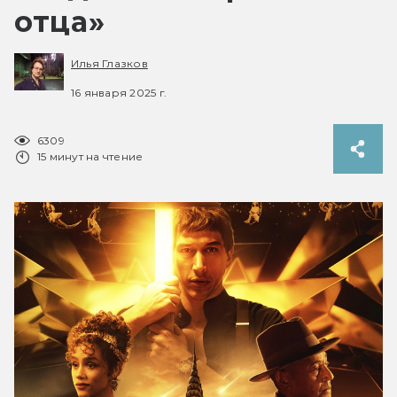
отца»
Илья Глазков
16 января 2025 г.
6309
15 минут на чтение