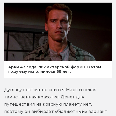
Арни 43 года, пик актерской формы. В этом
году ему исполнилось 68 лет.
Дугласу постоянно снится Марс и некая 
таинственная красотка. Денег для 
путешествия на красную планету нет, 
поэтому он выбирает «бюджетный» вариант 