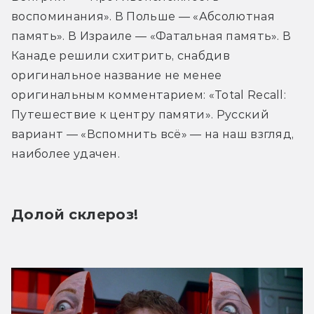
воспоминания». В Польше — «Абсолютная 
память». В Израиле — «Фатальная память». В 
Канаде решили схитрить, снабдив 
оригинальное название не менее 
оригинальным комментарием: «Total Recall: 
Путешествие к центру памяти». Русский 
вариант — «Вспомнить всё» — на наш взгляд, 
наиболее удачен.
Долой склероз!