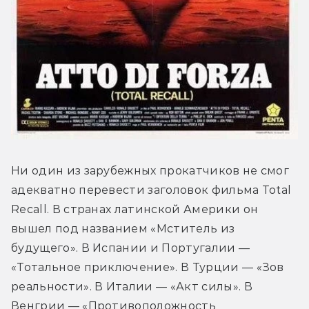
Ни один из зарубежных прокатчиков не смог 
адекватно перевести заголовок фильма Total 
Recall. В странах латинской Америки он 
вышел под названием «Мститель из 
будущего». В Испании и Португалии — 
«Тотальное приключение». В Турции — «Зов 
реальности». В Италии — «Акт силы». В 
Венгрии — «Противоположность 