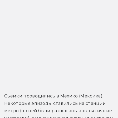
Съемки проводились в Мехико (Мексика). 
Некоторые эпизоды ставились на станции 
метро (по ней были развешаны англоязычные 