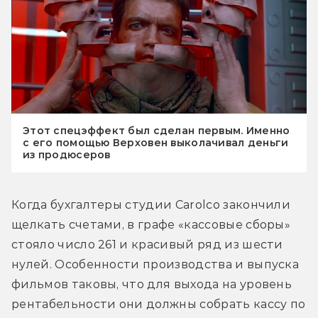
Этот спецэффект был сделан первым. Именно
с его помощью Верховен выколачивал деньги
из продюсеров
Когда бухгалтеры студии Carolco закончили 
щелкать счетами, в графе «кассовые сборы» 
стояло число 261 и красивый ряд из шести 
нулей. Особенности производства и выпуска 
фильмов таковы, что для выхода на уровень 
рентабельности они должны собрать кассу по 