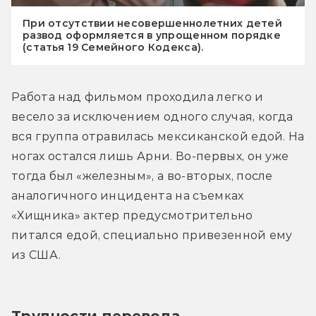
При отсутствии несовершеннолетних детей
развод оформляется в упрощенном порядке
(статья 19 Семейного Кодекса).
Работа над фильмом проходила легко и 
весело за исключением одного случая, когда 
вся группа отравилась мексиканской едой. На 
ногах остался лишь Арни. Во-первых, он уже 
тогда был «железным», а во-вторых, после 
аналогичного инцидента на съемках 
«Хищника» актер предусмотрительно 
питался едой, специально привезенной ему 
из США.
Трудности перевода