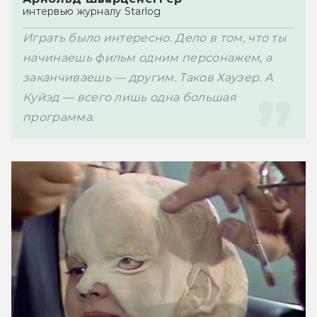
Играть было интересно. Дело в том, что ты 
начинаешь фильм одним персонажем, а 
заканчиваешь — другим. Таков Хаузер. А 
Куйэд — всего лишь одна большая 
программа.