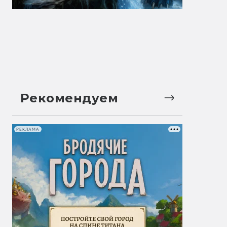
Рекомендуем
РЕКЛАМА