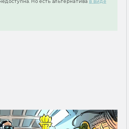
недоступна. Но есть альтернатива
в виде