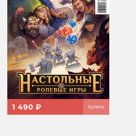
1 490 ₽
Купить