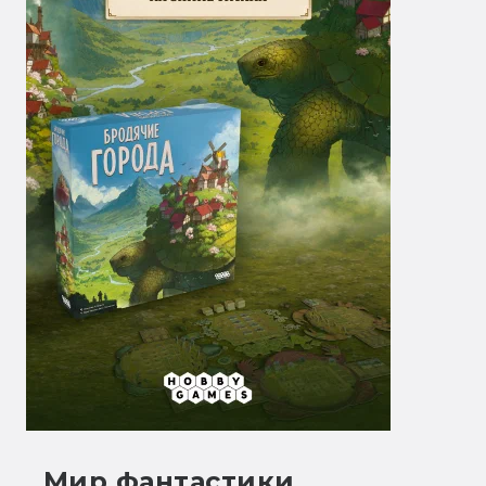
Мир фантастики