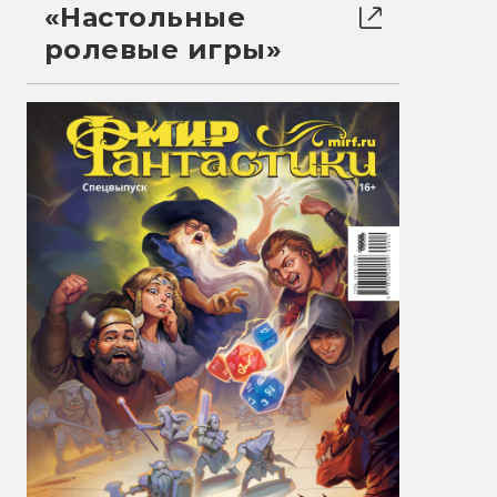
«Настольные
ролевые игры»