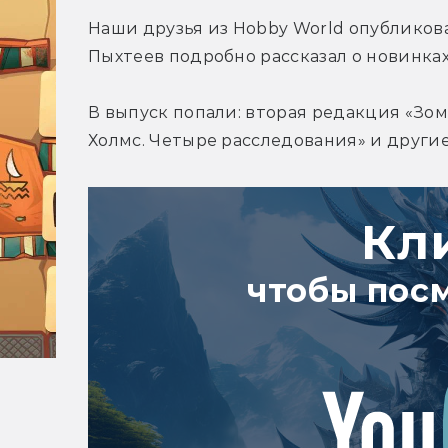
Наши друзья из Hobby World опубликов
Пыхтеев подробно рассказал о новинках
В выпуск попали: вторая редакция «Зом
Холмс. Четыре расследования» и другие
Кл
чтобы пос