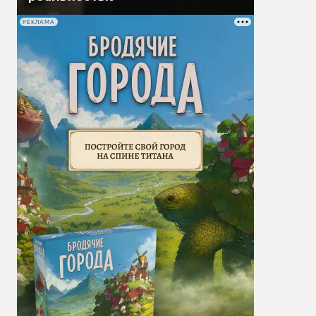
РЕКЛАМА