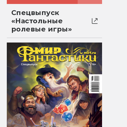
Спецвыпуск
«Настольные
ролевые игры»