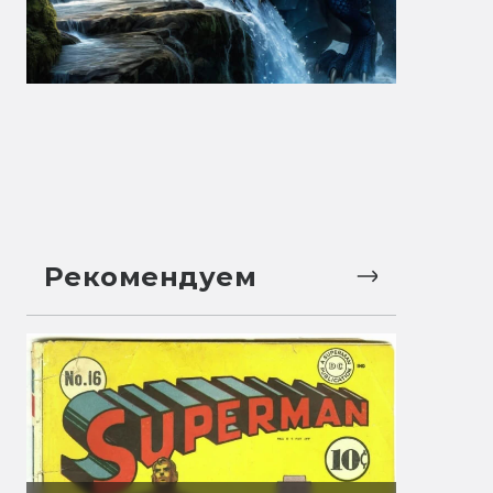
Рекомендуем