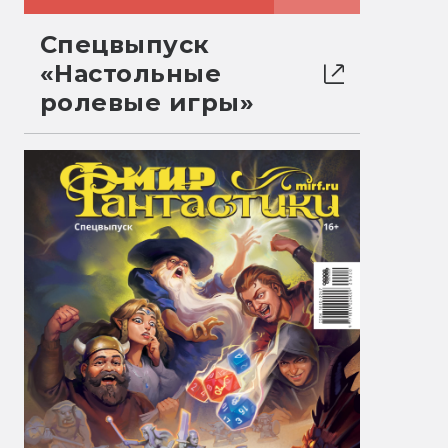
Спецвыпуск
«Настольные
ролевые игры»