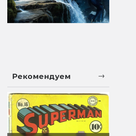
Рекомендуем