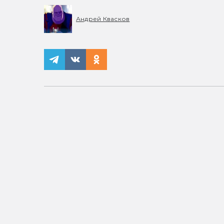
Андрей Квасков