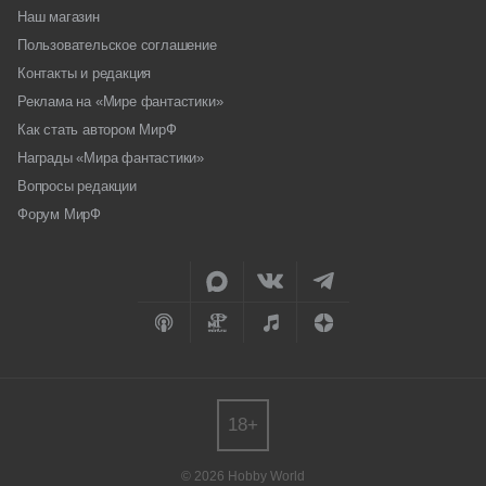
Наш магазин
Пользовательское соглашение
Контакты и редакция
Реклама на «Мире фантастики»
Как стать автором МирФ
Награды «Мира фантастики»
Вопросы редакции
Форум МирФ
18+
© 2026 Hobby World