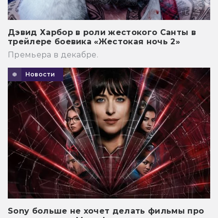
Дэвид Харбор в роли жестокого Санты в
трейлере боевика «Жестокая ночь 2»
Премьера в декабре.
Новости
Sony больше не хочет делать фильмы про