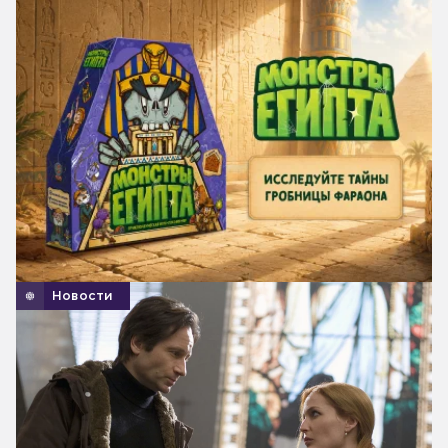
Новости