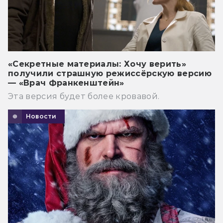
«Секретные материалы: Хочу верить»
получили страшную режиссёрскую версию
— «Врач Франкенштейн»
Эта версия будет более кровавой.
Новости