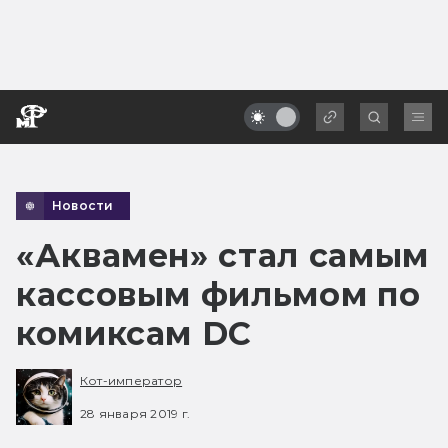
Новости
«Аквамен» стал самым
кассовым фильмом по
комиксам DC
Кот-император
28 января 2019 г.