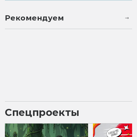
Рекомендуем
Спецпроекты