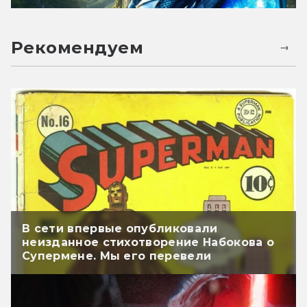
Рекомендуем
В сети впервые опубликовали
неизданное стихотворение Набокова о
Супермене. Мы его перевели