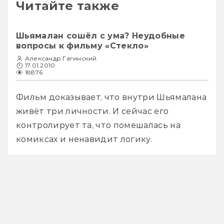
Читайте также
Шьямалан сошёл с ума? Неудобные
вопросы к фильму «Стекло»
Александр Гагинский
17.01.2010
18876
Фильм доказывает, что внутри Шьямалана 
живёт три личности. И сейчас его 
контролирует та, что помешалась на 
комиксах и ненавидит логику.