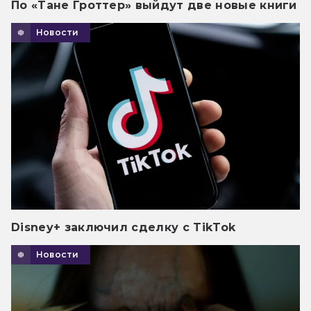
По «Тане Гроттер» выйдут две новые книги
Новости
Disney+ заключил сделку с TikTok
Новости