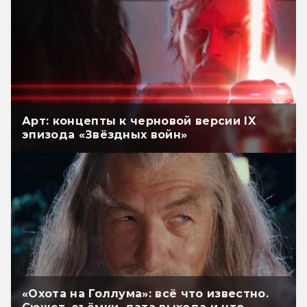
Арт: концепты к черновой версии IX
эпизода «Звёздных войн»
«Охота на Голлума»: всё что известно.