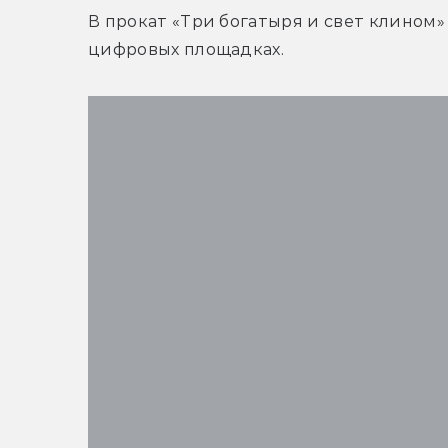
В прокат «Три богатыря и свет клином» 
цифровых площадках.