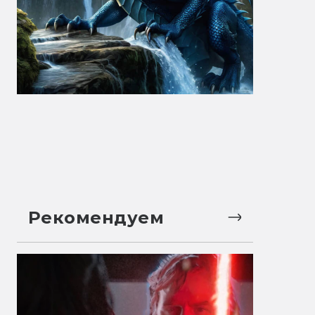
Рекомендуем