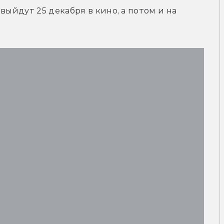
выйдут 25 декабря в кино, а потом и на 