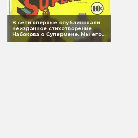
В сети впервые опубликовали
неизданное стихотворение
Набокова о Супермене. Мы его
перевели