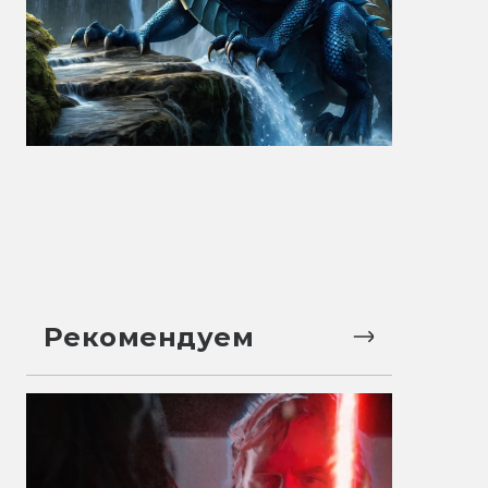
Рекомендуем