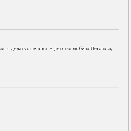
меня делать опечатки. В детстве любила Леголаса,