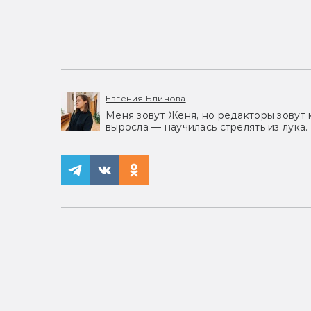
Евгения Блинова
Меня зовут Женя, но редакторы зовут 
выросла — научилась стрелять из лука.