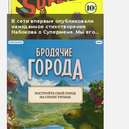
В сети впервые опубликовали
неизданное стихотворение
Набокова о Супермене. Мы его
перевели
РЕКЛАМА