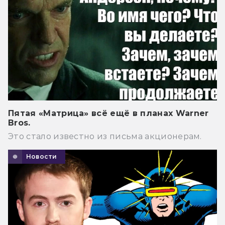
Пятая «Матрица» всё ещё в планах Warner
Bros.
Это стало известно из письма акционерам.
Новости