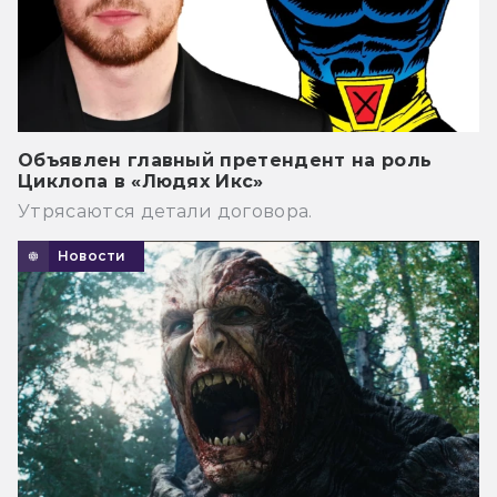
Объявлен главный претендент на роль
Циклопа в «Людях Икс»
Утрясаются детали договора.
Новости