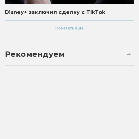
Disney+ заключил сделку с TikTok
Показать ещё
Рекомендуем