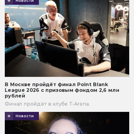
Новости
В Москве пройдёт финал Point Blank
League 2026 с призовым фондом 2,6 млн
рублей
Финал пройдёт в клубе T-Arena.
Новости