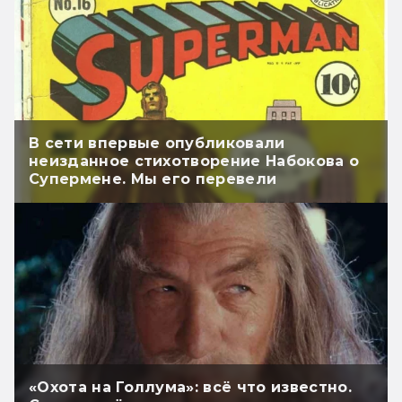
В сети впервые опубликовали
неизданное стихотворение Набокова о
Супермене. Мы его перевели
«Охота на Голлума»: всё что известно.