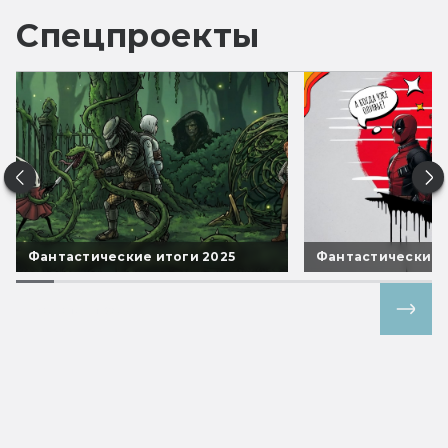
Спецпроекты
Фантастические итоги 2025
Фантастические 
Все спецпроекты