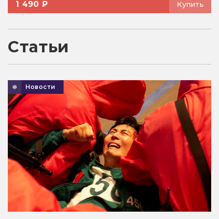
1 490 ₽
Купить
Статьи
Новости