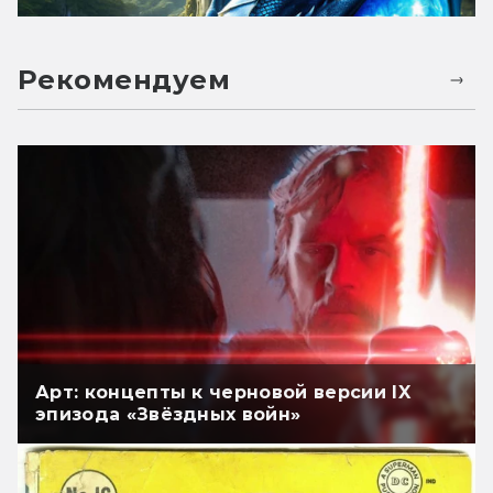
Рекомендуем
Арт: концепты к черновой версии IX
эпизода «Звёздных войн»