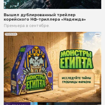
Вышел дублированный трейлер
корейского НФ-триллера «Надежда»
Премьера в сентябре.
РЕКЛАМА