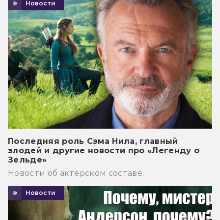
Новости
Последняя роль Сэма Нила, главный
злодей и другие новости про «Легенду о
Зельде»
Новости об актёрском составе.
Новости