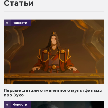
Статьи
Новости
Первые детали отмененного мультфильма
про Зуко
Новости