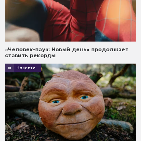
«Человек-паук: Новый день» продолжает
ставить рекорды
Новости