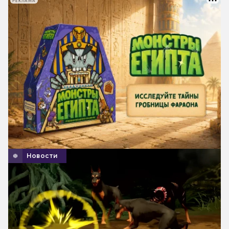
РЕКЛАМА
Новости