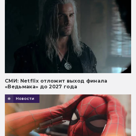
СМИ: Netflix отложит выход финала
«Ведьмака» до 2027 года
Новости