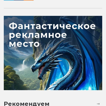
Рекомендуем