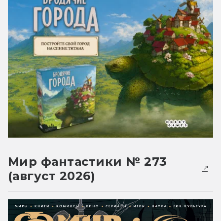
Мир фантастики № 273
(август 2026)