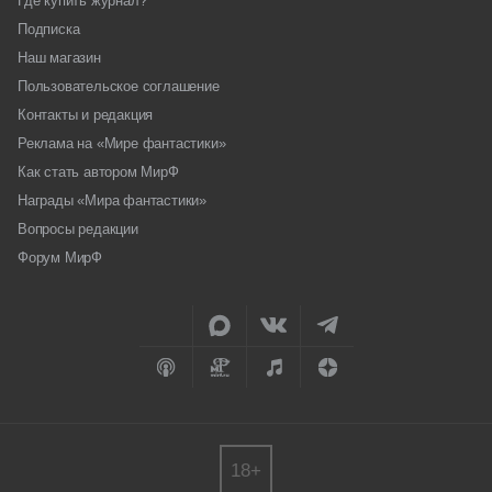
Где купить журнал?
Подписка
Наш магазин
Пользовательское соглашение
Контакты и редакция
Реклама на «Мире фантастики»
Как стать автором МирФ
Награды «Мира фантастики»
Вопросы редакции
Форум МирФ
18+