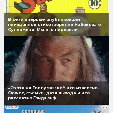
В сети впервые опубликовали
неизданное стихотворение Набокова о
Супермене. Мы его перевели
«Охота на Голлума»: всё что известно.
Сюжет, съёмки, дата выхода и что
рассказал Гэндальф
РЕКЛАМА