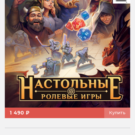
1 490 ₽
Купить