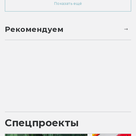
Показать ещё
Рекомендуем
Спецпроекты