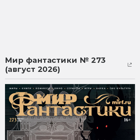
Мир фантастики № 273
(август 2026)