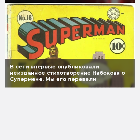
В сети впервые опубликовали
неизданное стихотворение Набокова о
Супермене. Мы его перевели