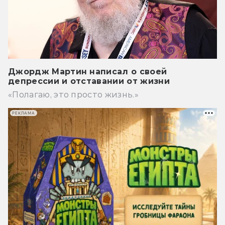
Джордж Мартин написал о своей
депрессии и отставании от жизни
«Полагаю, это просто жизнь.»
РЕКЛАМА