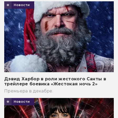
Новости
Дэвид Харбор в роли жестокого Санты в
трейлере боевика «Жестокая ночь 2»
Премьера в декабре.
Новости