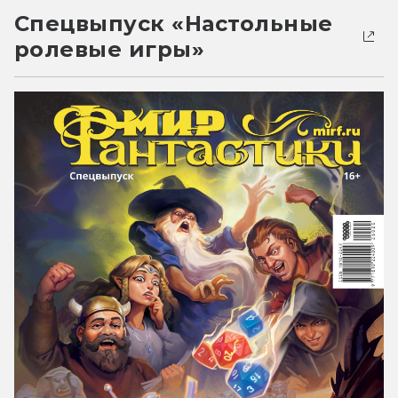
Спецвыпуск «Настольные
ролевые игры»