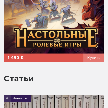
1 490 ₽
Купить
Статьи
Новости