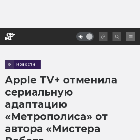
Новости
Apple TV+ отменила
сериальную
адаптацию
«Метрополиса» от
автора «Мистера