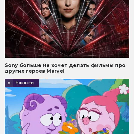
Sony больше не хочет делать фильмы про
других героев Marvel
Новости