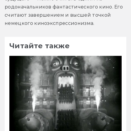
родоначальников фантастического кино. Его 
считают завершением и высшей точкой 
немецкого киноэкспрессионизма.
Читайте также