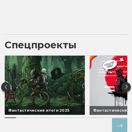
Спецпроекты
Фантастические итоги 2025
Фантастические 
Все спецпроекты