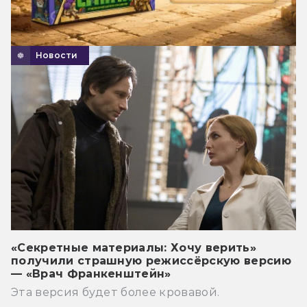
Новости
«Секретные материалы: Хочу верить»
получили страшную режиссёрскую версию
— «Врач Франкенштейн»
Эта версия будет более кровавой.