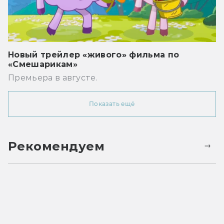
Новый трейлер «живого» фильма по
«Смешарикам»
Премьера в августе.
Показать ещё
Рекомендуем