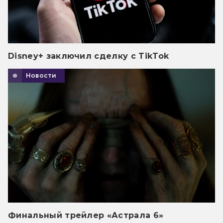
Disney+ заключил сделку с TikTok
Новости
Финальный трейлер «Астрала 6»