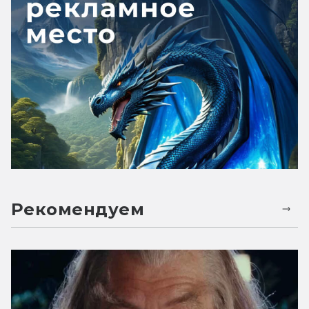
Рекомендуем