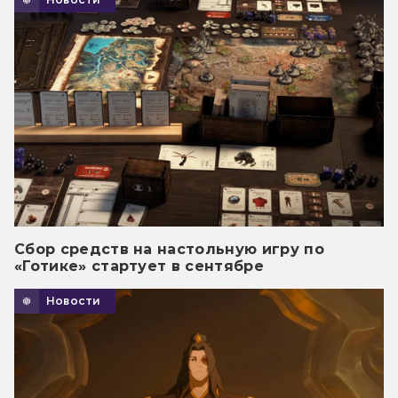
Сбор средств на настольную игру по
«Готике» стартует в сентябре
Новости