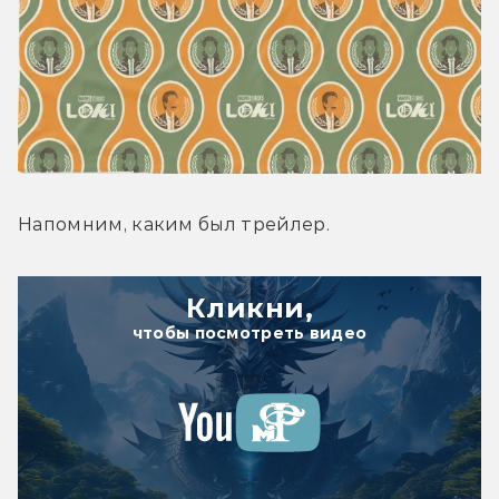
Напомним, каким был трейлер.
Кликни,
чтобы посмотреть видео