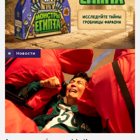
Новости