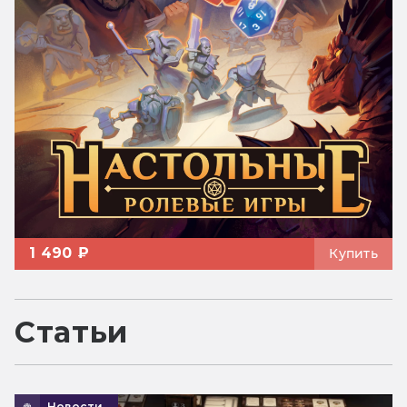
1 490 ₽
Купить
Статьи
Новости