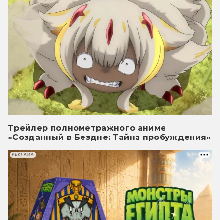
Трейлер полнометражного аниме
«Созданный в Бездне: Тайна пробуждения»
РЕКЛАМА