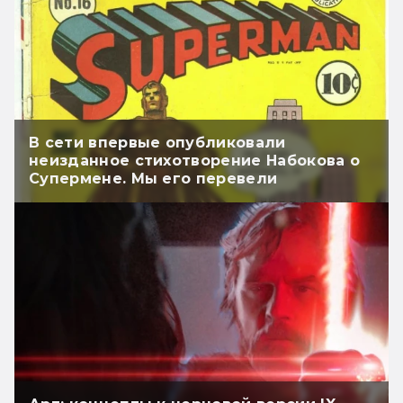
В сети впервые опубликовали
неизданное стихотворение Набокова о
Супермене. Мы его перевели