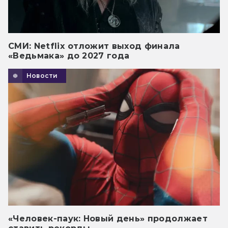
СМИ: Netflix отложит выход финала
«Ведьмака» до 2027 года
Новости
«Человек-паук: Новый день» продолжает