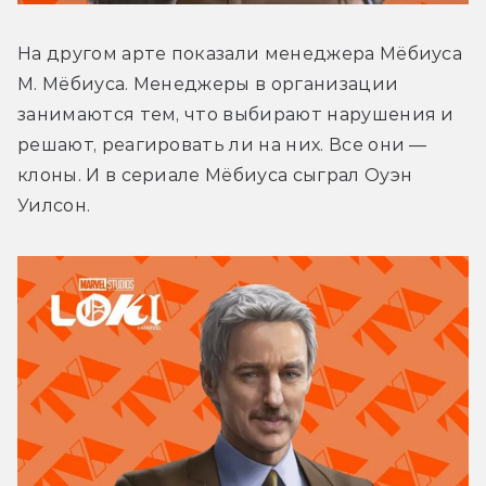
На другом арте показали менеджера Мёбиуса 
М. Мёбиуса. Менеджеры в организации 
занимаются тем, что выбирают нарушения и 
решают, реагировать ли на них. Все они — 
клоны. И в сериале Мёбиуса сыграл Оуэн 
Уилсон.