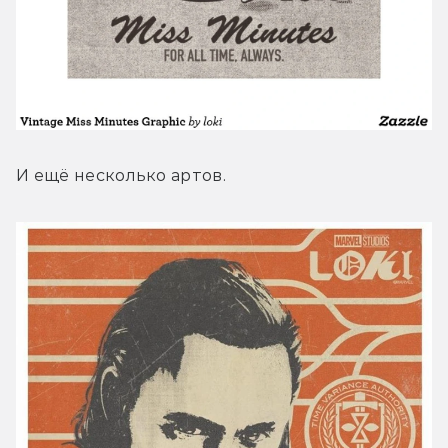
И ещё несколько артов.