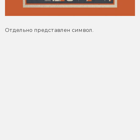
Отдельно представлен символ.