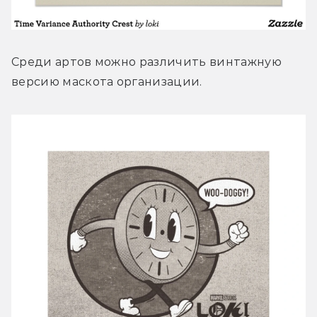
Среди артов можно различить винтажную 
версию маскота организации.