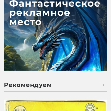
Рекомендуем