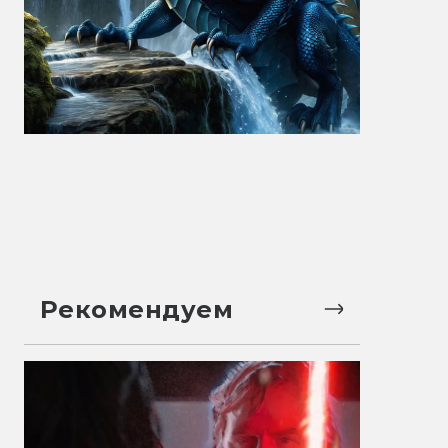
Рекомендуем