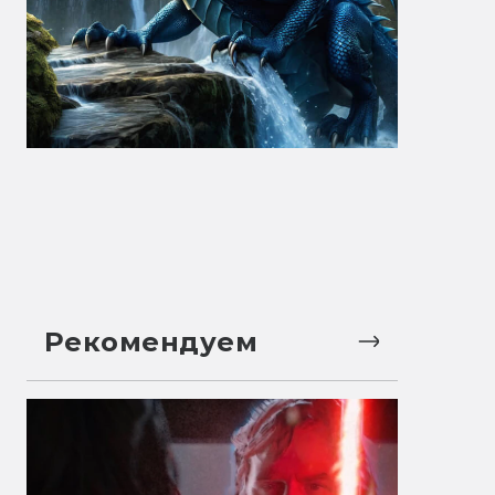
Рекомендуем