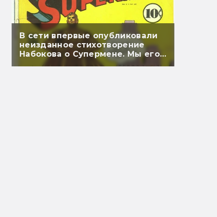
В сети впервые опубликовали
неизданное стихотворение
Набокова о Супермене. Мы его
перевели