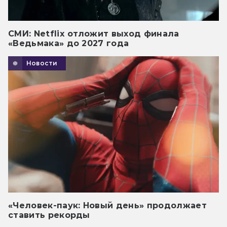
СМИ: Netflix отложит выход финала
«Ведьмака» до 2027 года
Новости
«Человек-паук: Новый день» продолжает
ставить рекорды