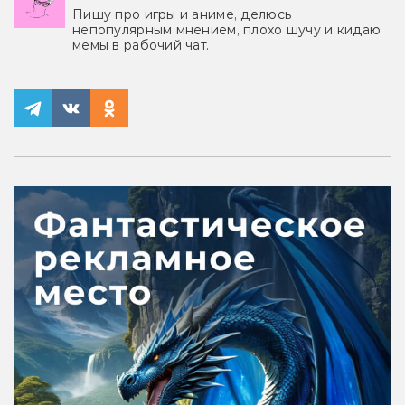
Пишу про игры и аниме, делюсь
непопулярным мнением, плохо шучу и кидаю
мемы в рабочий чат.