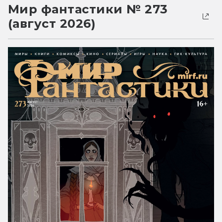
Мир фантастики № 273
(август 2026)