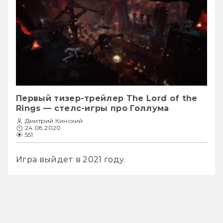
Первый тизер-трейлер The Lord of the
Rings — стелс-игры про Голлума
Дмитрий Кинский
24.08.2020
551
Игра выйдет в 2021 году.