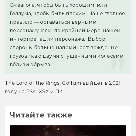
Смеагола, чтобы быть хорошим, или 
Голлума, чтобы быть плохим. Наше главное 
правило — оставаться верными 
персонажу. Или, по крайней мере, нашей 
интерпретации персонажа.  Выбор 
стороны больше напоминает вождение 
грузовика с двумя спущенными колесами 
вблизи обрыва.
The Lord of the Rings: Gollum выйдет в 2021 
году на PS4, XSX и ПК.
Читайте также