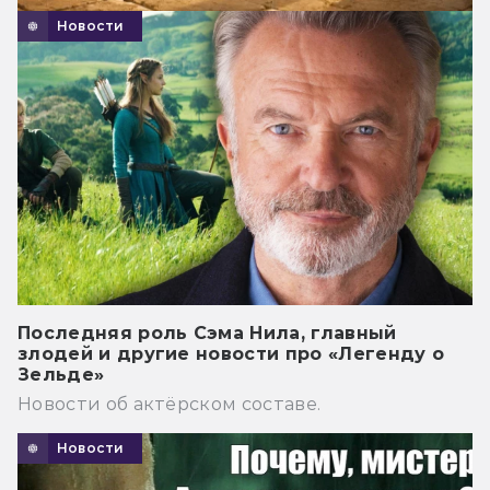
Новости
Последняя роль Сэма Нила, главный
злодей и другие новости про «Легенду о
Зельде»
Новости об актёрском составе.
Новости