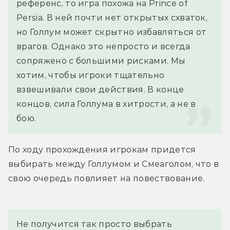
референс, то игра похожа на Prince of 
Persia. В ней почти нет открытых схваток, 
но Голлум может скрытно избавляться от 
врагов. Однако это непросто и всегда 
сопряжено с большими рисками. Мы 
хотим, чтобы игроки тщательно 
взвешивали свои действия. В конце 
концов, сила Голлума в хитрости, а не в 
бою.
По ходу прохождения игрокам придется 
выбирать между Голлумом и Смеаголом, что в 
свою очередь повлияет на повествование.
Не получится так просто выбрать 