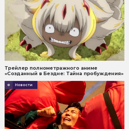
Трейлер полнометражного аниме
«Созданный в Бездне: Тайна пробуждения»
Новости