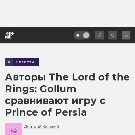
Новости
Авторы The Lord of the
Rings: Gollum
сравнивают игру с
Prince of Persia
Дмитрий Кинский