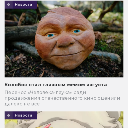
Новости
Колобок стал главным мемом августа
Перенос «Человека-паука» ради
продвижения отечественного кино оценили
далеко не все.
Новости