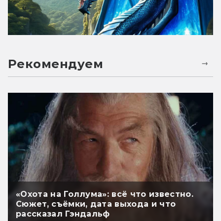
Рекомендуем
«Охота на Голлума»: всё что известно.
Сюжет, съёмки, дата выхода и что
рассказал Гэндальф