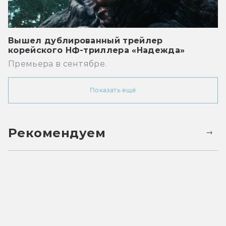
Вышел дублированный трейлер
корейского НФ-триллера «Надежда»
Премьера в сентябре.
Показать ещё
Рекомендуем