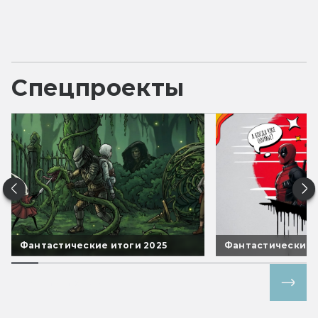
Спецпроекты
Фантастические итоги 2025
Фантастические 
Все спецпроекты