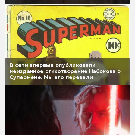
В сети впервые опубликовали
неизданное стихотворение Набокова о
Супермене. Мы его перевели