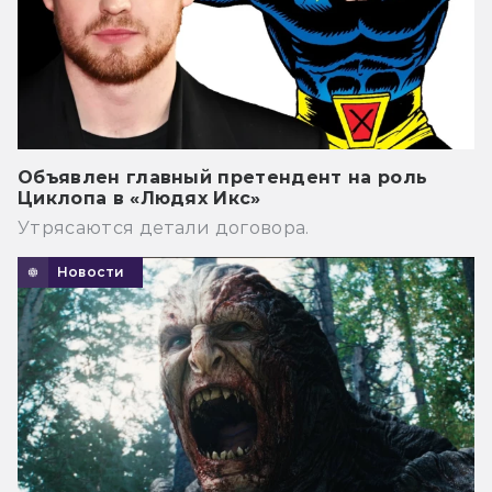
Объявлен главный претендент на роль
Циклопа в «Людях Икс»
Утрясаются детали договора.
Новости