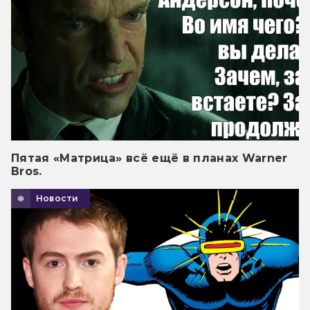
Пятая «Матрица» всё ещё в планах Warner
Bros.
Новости