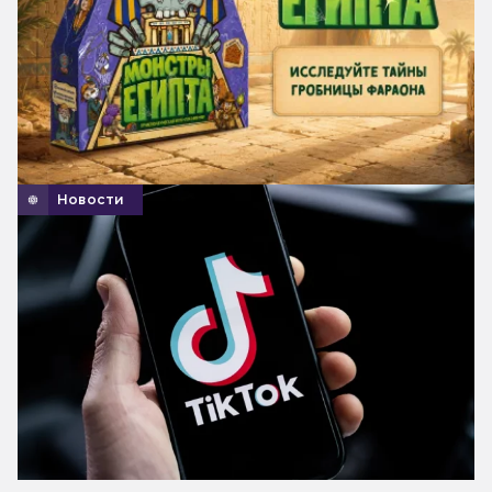
Новости