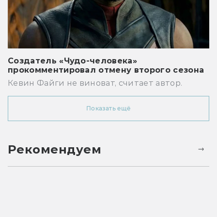
Создатель «Чудо-человека»
прокомментировал отмену второго сезона
Кевин Файги не виноват, считает автор.
Показать ещё
Рекомендуем