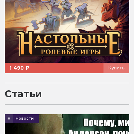
1 490 ₽
Купить
Статьи
Новости