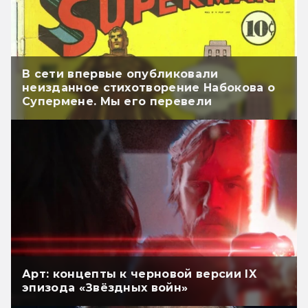
В сети впервые опубликовали
неизданное стихотворение Набокова о
Супермене. Мы его перевели
Арт: концепты к черновой версии IX
эпизода «Звёздных войн»