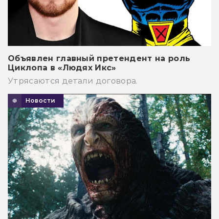
Объявлен главный претендент на роль
Циклопа в «Людях Икс»
Утрясаются детали договора.
Новости