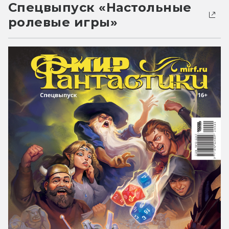
Спецвыпуск «Настольные
ролевые игры»