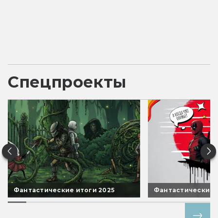
Спецпроекты
Фантастические итоги 2025
Фантастические 
Все спецпроекты