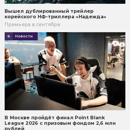
Вышел дублированный трейлер
корейского НФ-триллера «Надежда»
Премьера в сентябре.
Новости
В Москве пройдёт финал Point Blank
League 2026 с призовым фондом 2,6 млн
рублей