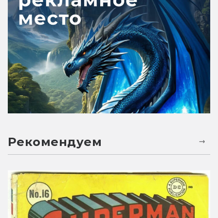
Рекомендуем