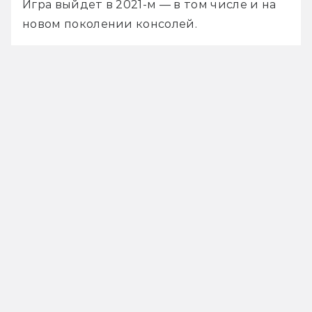
Игра выйдет в 2021-м — в том числе и на 
новом поколении консолей.