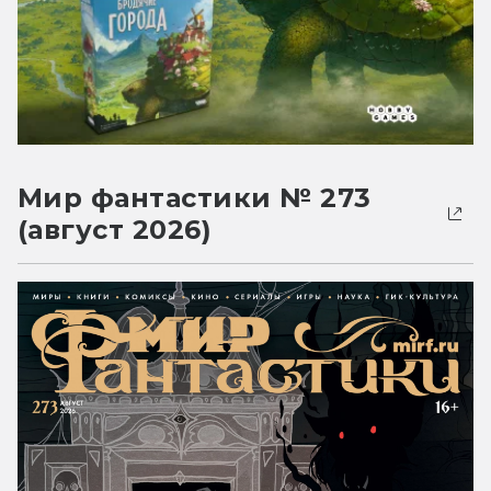
Мир фантастики № 273
(август 2026)