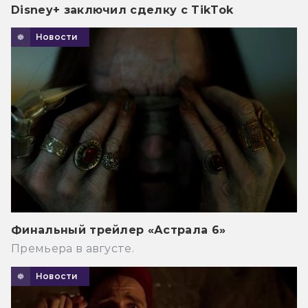
Disney+ заключил сделку с TikTok
Новости
Финальный трейлер «Астрала 6»
Премьера в августе.
Новости