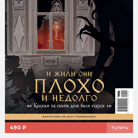
490 ₽
Купить