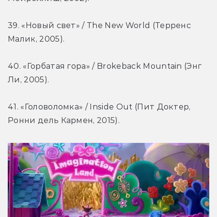
39. «Новый свет» / The New World (Терренс 
Малик, 2005).
40. «Горбатая гора» / Brokeback Mountain (Энг 
Ли, 2005).
41. «Головоломка» / Inside Out (Пит Доктер, 
Ронни дель Кармен, 2015).