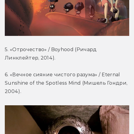
5. «Отрочество» / Boyhood (Ричард 
Линклейтер, 2014).
6. «Вечное сияние чистого разума» / Eternal 
Sunshine of the Spotless Mind (Мишель Гондри, 
2004).