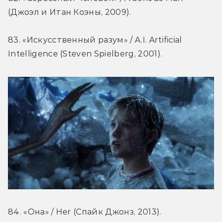
(Джоэл и Итан Коэны, 2009).
83. «Искусственный разум» / A.I. Artificial 
Intelligence (Steven Spielberg, 2001).
84. «Она» / Her (Спайк Джонз, 2013).