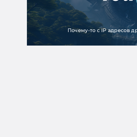
Почему-то с IP адресов д