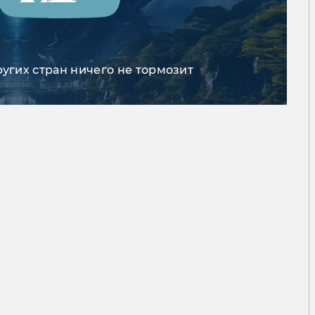
ругих стран ничего не тормозит