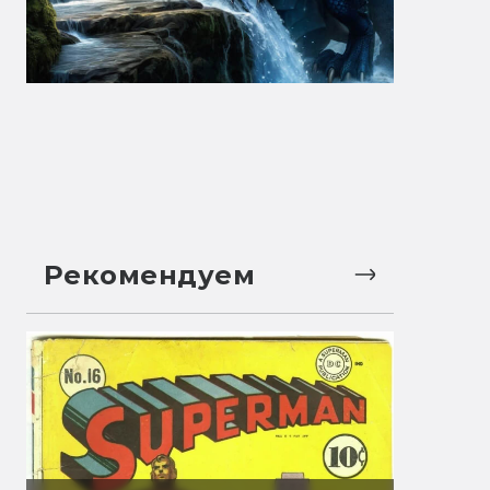
Рекомендуем