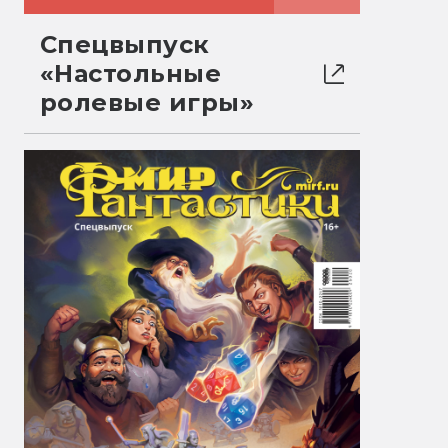
Спецвыпуск
«Настольные
ролевые игры»