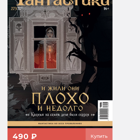
490 ₽
Купить