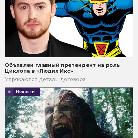
Объявлен главный претендент на роль
Циклопа в «Людях Икс»
Утрясаются детали договора.
Новости