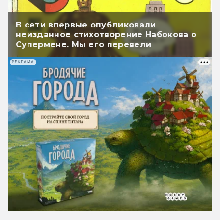
В сети впервые опубликовали
неизданное стихотворение Набокова о
Супермене. Мы его перевели
РЕКЛАМА