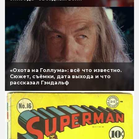
«Охота на Голлума»: всё что известно.
Сюжет, съёмки, дата выхода и что
рассказал Гэндальф