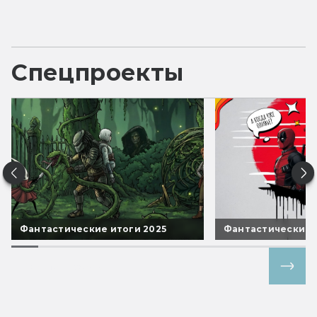
Спецпроекты
Фантастические итоги 2025
Фантастические 
Все спецпроекты