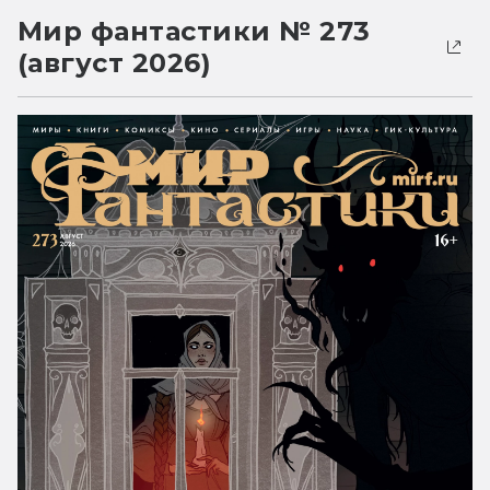
Мир фантастики № 273
(август 2026)