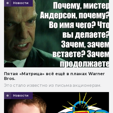
Новости
Пятая «Матрица» всё ещё в планах Warner
Bros.
Это стало известно из письма акционерам.
Новости