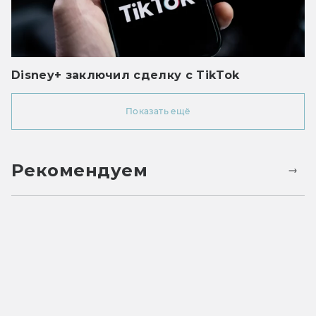
Disney+ заключил сделку с TikTok
Показать ещё
Рекомендуем