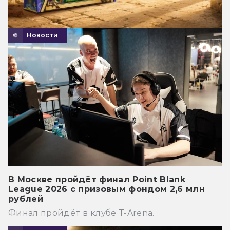
Новости
В Москве пройдёт финал Point Blank
League 2026 с призовым фондом 2,6 млн
рублей
Финал пройдёт в клубе T-Arena.