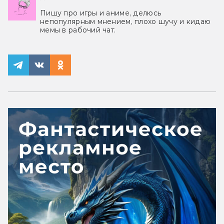
Пишу про игры и аниме, делюсь
непопулярным мнением, плохо шучу и кидаю
мемы в рабочий чат.