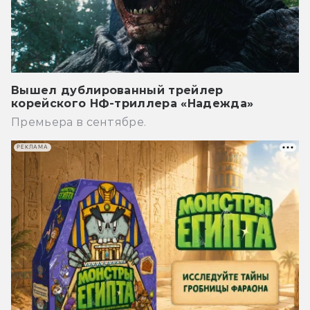
Вышел дублированный трейлер
корейского НФ-триллера «Надежда»
Премьера в сентябре.
РЕКЛАМА