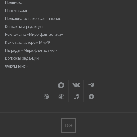
Подписка
Наш магазин
Пользовательское соглашение
Контакты и редакция
Реклама на «Мире фантастики»
Как стать автором МирФ
Награды «Мира фантастики»
Вопросы редакции
Форум МирФ
18+