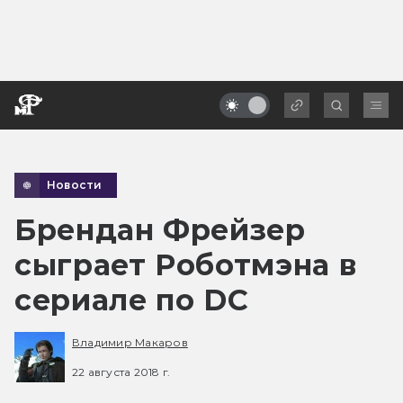
Новости
Брендан Фрейзер
сыграет Роботмэна в
сериале по DC
Владимир Макаров
22 августа 2018 г.