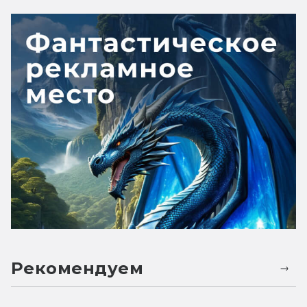
Рекомендуем