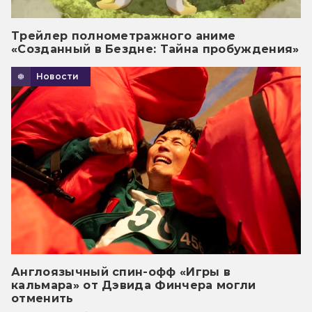
Трейлер полнометражного аниме
«Созданный в Бездне: Тайна пробуждения»
Новости
Англоязычный спин-офф «Игры в
кальмара» от Дэвида Финчера могли
отменить