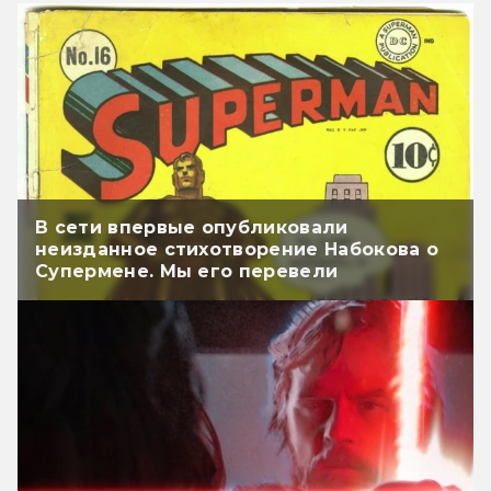
В сети впервые опубликовали
неизданное стихотворение Набокова о
Супермене. Мы его перевели