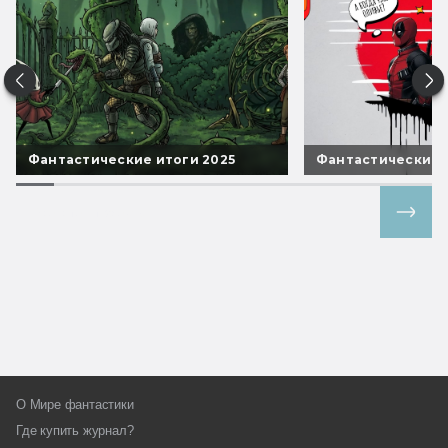
Фантастические итоги 2025
Фантастические 
Все спецпроекты
О Мире фантастики
Где купить журнал?