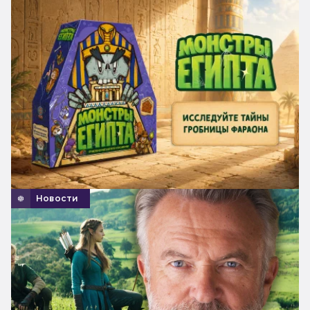
Новости