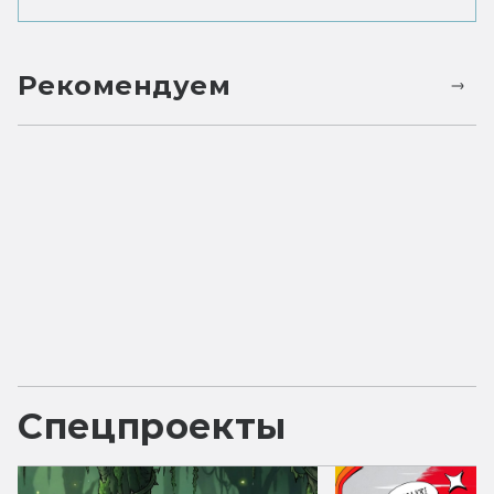
Рекомендуем
Спецпроекты