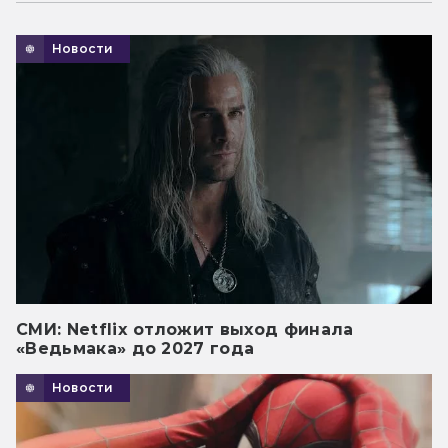
Новости
СМИ: Netflix отложит выход финала
«Ведьмака» до 2027 года
Новости