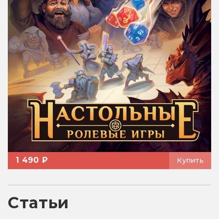
1 490 ₽
Купить
Статьи