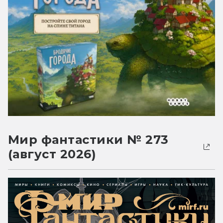
Мир фантастики № 273
(август 2026)