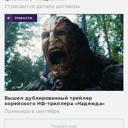
Утрясаются детали договора.
Новости
Вышел дублированный трейлер
корейского НФ-триллера «Надежда»
Премьера в сентябре.
Показать ещё