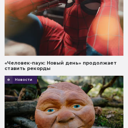
«Человек-паук: Новый день» продолжает
ставить рекорды
Новости