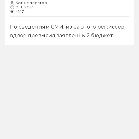
Кот-император
01.11.2017
4147
По сведениям СМИ, из-за этого режиссёр 
вдвое превысил заявленный бюджет. 