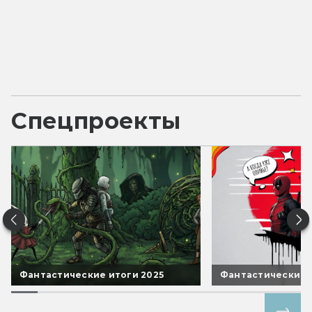
Спецпроекты
Фантастические итоги 2025
Фантастические 
Все спецпроекты