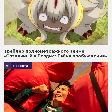
Трейлер полнометражного аниме
«Созданный в Бездне: Тайна пробуждения»
Новости