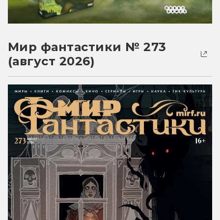
Мир фантастики № 273
(август 2026)