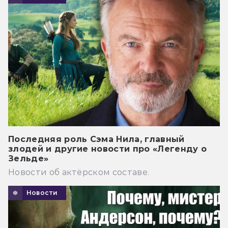
Последняя роль Сэма Нила, главный
злодей и другие новости про «Легенду о
Зельде»
Новости об актёрском составе.
Новости