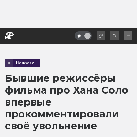
Новости
Бывшие режиссёры
фильма про Хана Соло
впервые
прокомментировали
своё увольнение