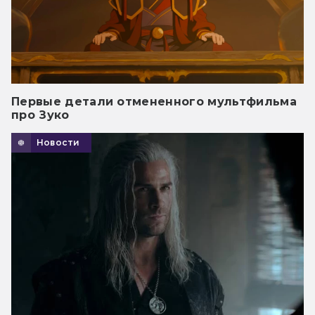
Первые детали отмененного мультфильма
про Зуко
Новости