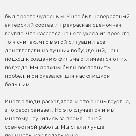
был просто чудесным. У нас был невероятный 
актёрский состав и прекрасная съёмочная 
группа. Что касается нашего ухода из проекта, 
то я считаю, что в этой ситуации все 
действовали из лучших побуждений, наш 
подход к созданию фильма отличается от их 
подхода. Мы должны были восполнить 
пробел, и он оказался для нас слишком 
большим.
Иногда люди расходятся, и это очень грустно, 
это расстраивает. Но это случается и мы 
многому научились за время нашей 
совместной работы. Мы стали лучше 
понимать, как делать кино.