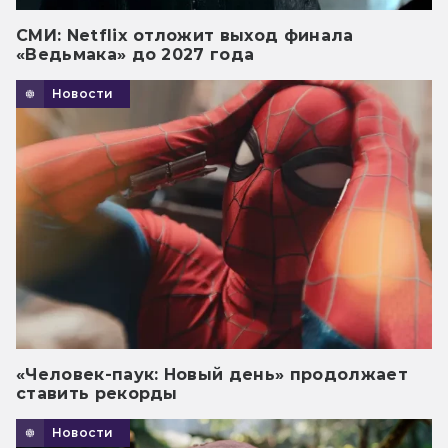
СМИ: Netflix отложит выход финала
«Ведьмака» до 2027 года
Новости
«Человек-паук: Новый день» продолжает
ставить рекорды
Новости