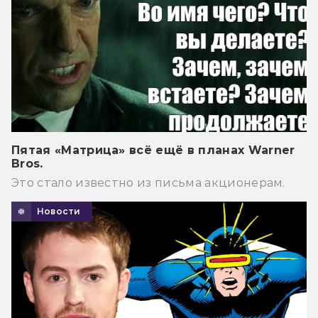
Пятая «Матрица» всё ещё в планах Warner
Bros.
Это стало известно из письма акционерам.
Новости