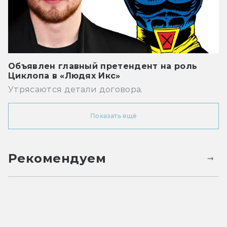
Объявлен главный претендент на роль
Циклопа в «Людях Икс»
Утрясаются детали договора.
Показать ещё
Рекомендуем