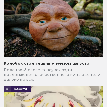
Колобок стал главным мемом августа
Перенос «Человека-паука» ради
продвижения отечественного кино оценили
далеко не все.
Новости