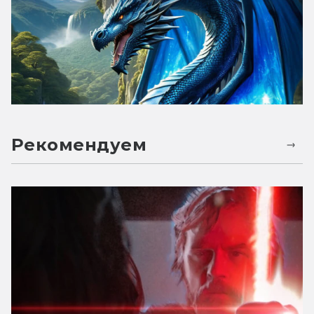
Рекомендуем