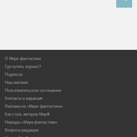
О Мире фантастики
Где купить журнал?
Подписка
Наш магазин
Пользовательское соглашение
Контакты и редакция
Реклама на «Мире фантастики»
Как стать автором МирФ
Награды «Мира фантастики»
Вопросы редакции