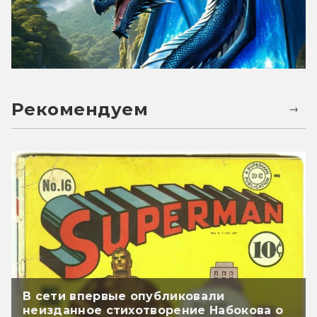
Рекомендуем
В сети впервые опубликовали
неизданное стихотворение Набокова о