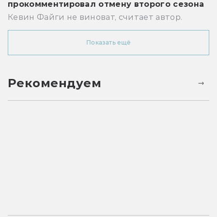
прокомментировал отмену второго сезона
Кевин Файги не виноват, считает автор.
Показать ещё
Рекомендуем