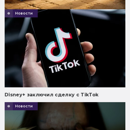
Новости
Disney+ заключил сделку с TikTok
Новости