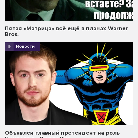
Пятая «Матрица» всё ещё в планах Warner
Bros.
Новости
Объявлен главный претендент на роль