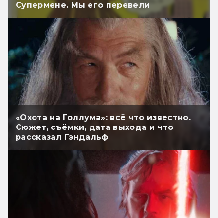
Супермене. Мы его перевели
«Охота на Голлума»: всё что известно.
Сюжет, съёмки, дата выхода и что
рассказал Гэндальф