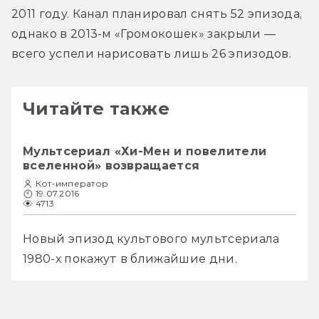
2011 году. Канал планировал снять 52 эпизода, 
однако в 2013-м «Громокошек» закрыли — 
всего успели нарисовать лишь 26 эпизодов.
Читайте также
Мультсериал «Хи-Мен и повелители
вселенной» возвращается
Кот-император
19.07.2016
4713
Новый эпизод культового мультсериала 
1980-х покажут в ближайшие дни.