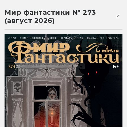
Мир фантастики № 273
(август 2026)