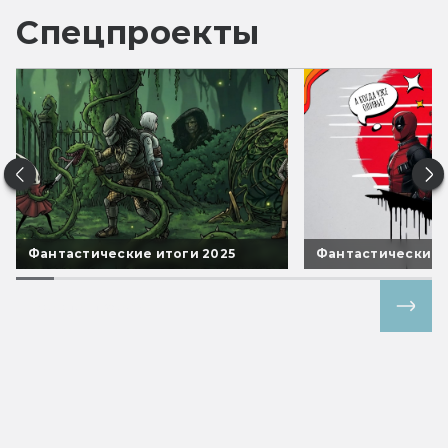
Спецпроекты
Фантастические итоги 2025
Фантастические 
Все спецпроекты