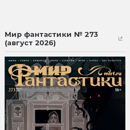
Мир фантастики № 273
(август 2026)