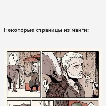
Некоторые страницы из манги: