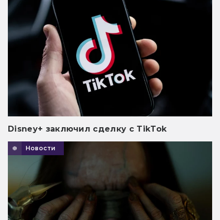
Disney+ заключил сделку с TikTok
Новости