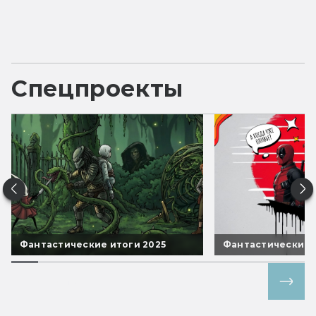
Спецпроекты
Фантастические итоги 2025
Фантастические 
Все спецпроекты