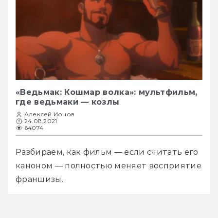
«Ведьмак: Кошмар волка»: мультфильм,
где ведьмаки — козлы
Алексей Ионов
24.08.2021
64074
Разбираем, как фильм — если считать его 
каноном — полностью меняет восприятие 
франшизы. 