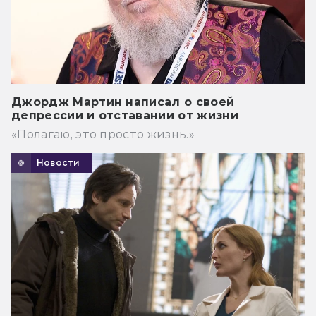
Джордж Мартин написал о своей
депрессии и отставании от жизни
«Полагаю, это просто жизнь.»
Новости