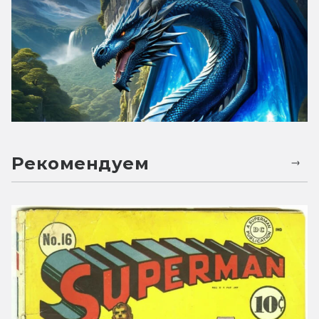
Рекомендуем