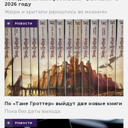
2026 году
Жюри и зрители разошлись во мнениях
Новости
По «Тане Гроттер» выйдут две новые книги
Пока без даты выхода.
Новости