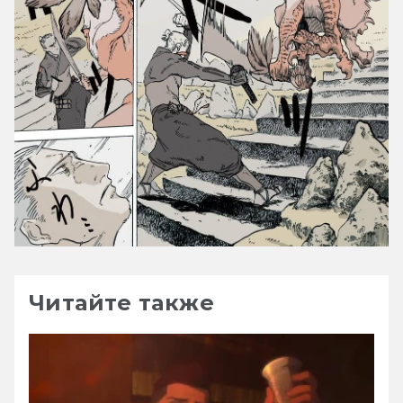
Читайте также