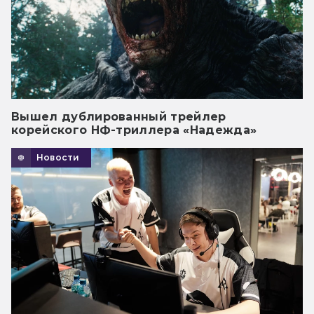
Вышел дублированный трейлер
корейского НФ-триллера «Надежда»
Новости