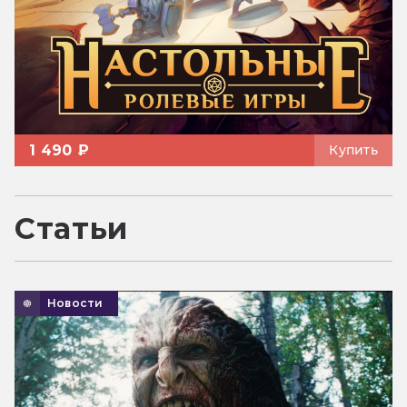
1 490 ₽
Купить
Статьи
Новости