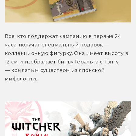
Все, кто поддержат кампанию в первые 24 
часа, получат специальный подарок — 
коллекционную фигурку. Она имеет высоту в 
12 см и изображает битву Геральта с Тэнгу 
— крылатым существом из японской 
мифологии.