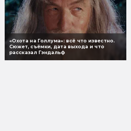
«Охота на Голлума»: всё что известно.
Сюжет, съёмки, дата выхода и что
рассказал Гэндальф